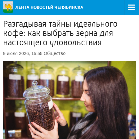
Разгадывая тайны идеального
кофе: как выбрать зерна для
настоящего удовольствия
Общество
9 июля 2026, 15:55