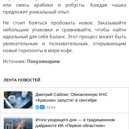
или смесь арабики и робусты. Каждая чашка
предложит уникальный опыт.
Не стоит бояться пробовать новое. Заказывайте
небольшие упаковки и сравнивайте, чтобы найти
идеальный для себя баланс. Этот процесс может быть
увлекательным и познавательным, открывающим
новые горизонты в мире кофе.
Источник:
Покулинарим
ЛЕНТА НОВОСТЕЙ
Дмитрий Саблин: Обновленную КНС
«Красное» запустят в сентябре
22:54
Итоги уходящего дня — в традиционном
дайджесте ИА «Первое областное»