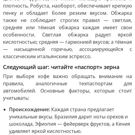
плотность. Робуста, наоборот, обеспечивает крепкую
пенку и обладает более резким вкусом. Обжарка
также не соблюдает строгих правил — светлая,
средняя или тёмная обжарка каждая имеет свои
особенности. Светлая обжарка радует яркой
кислотностью; средняя — гармонией вкусов; а тёмная
— насыщенной горечью, ассоциирующейся с
классическим итальянским эспрессо.
Следующий шаг: читайте «паспорт» зерна
При выборе кофе важно обращать внимание на
правила, аналогичные техпаспортам для
автомобилей. Основные факторы, которые стоит
учитывать:
Происхождение:
Каждая страна предлагает
уникальные вкусы. Бразилия дарит ноты орехов и
шоколада, Эфиопия — фейерверк фруктов, а Кения
удивляет яркой кислотностью.