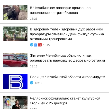
В Челябинском зоопарке произошло
пополнение в строю бизонов
18:36
В здоровом теле - здоровый дух: работники
прокуратуры отметили День физкультурника
активными тренировками
18:27
Жителям Челябинска объяснили, как
организовать парковку во дворе многоэтажки
18:16
Полиция Челябинской области информирует!
18:12
Челябинск официально станет культурной
столицей с 25 декабря