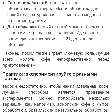
Сорт и обработка:
Важно знать, как
обрабатываются зерна. Мытая обработка дает
яркий вкус, натуральная — сладость, а медовая —
баланс между ними.
Дата обжарки:
Самый важный момент. Свежесть
зерен имеет решающее значение. Идеальное
время для употребления — 4-21 день после
обжарки.
Наконец, помол также играет ключевую роль. Лучше
всего молоть кофе непосредственно перед
приготовлением.
Практика: экспериментируйте с разными
сортами
Теории недостаточно, чтобы найти идеальный кофе.
Лучшим способом является проведение
экспериментов. Можно попробовать несколько
вариаций, как, например, эфиопский кофе с мытой
обработкой, бразильский с натуральной обработкой,