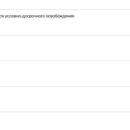
ся условно-досрочного освобождения