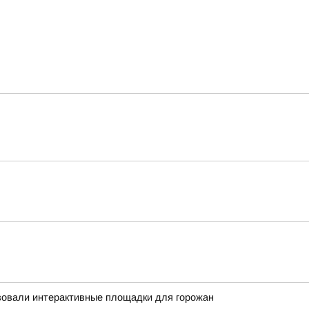
зовали интерактивные площадки для горожан