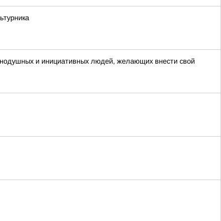
ьтурника
авнодушных и инициативных людей, желающих внести свой