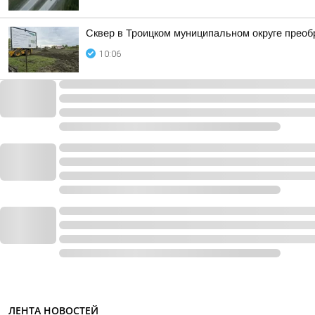
Сквер в Троицком муниципальном округе преоб
10:06
ЛЕНТА НОВОСТЕЙ