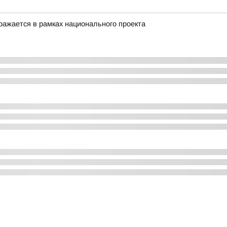
ражается в рамках национального проекта