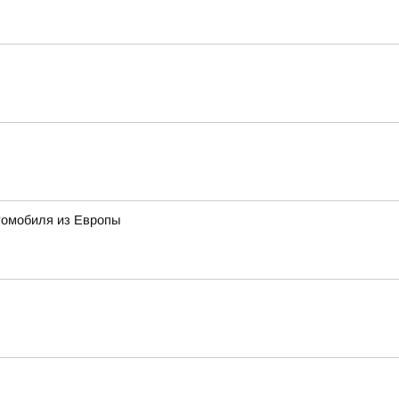
томобиля из Европы