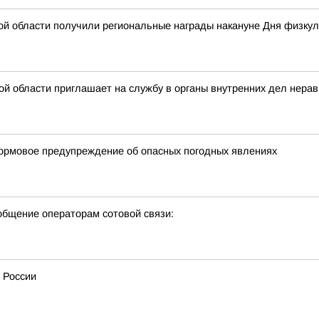
ой области получили региональные награды накануне Дня физкул
ой области приглашает на службу в органы внутренних дел нер
ормовое предупреждение об опасных погодных явлениях
бщение операторам сотовой связи:
 России