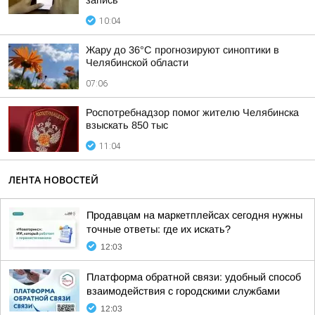
запись
10:04
Жару до 36°С прогнозируют синоптики в
Челябинской области
07:06
Роспотребнадзор помог жителю Челябинска
взыскать 850 тыс
11:04
ЛЕНТА НОВОСТЕЙ
Продавцам на маркетплейсах сегодня нужны
точные ответы: где их искать?
12:03
Платформа обратной связи: удобный способ
взаимодействия с городскими службами
12:03