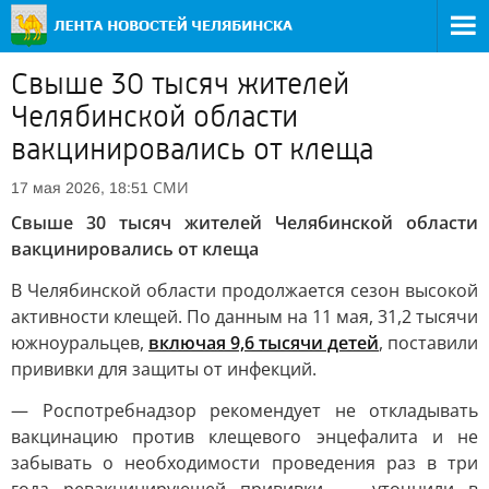
Свыше 30 тысяч жителей
Челябинской области
вакцинировались от клеща
СМИ
17 мая 2026, 18:51
Свыше 30 тысяч жителей Челябинской области
вакцинировались от клеща
В Челябинской области продолжается сезон высокой
активности клещей. По данным на 11 мая, 31,2 тысячи
южноуральцев,
включая 9,6 тысячи детей
, поставили
прививки для защиты от инфекций.
— Роспотребнадзор рекомендует не откладывать
вакцинацию против клещевого энцефалита и не
забывать о необходимости проведения раз в три