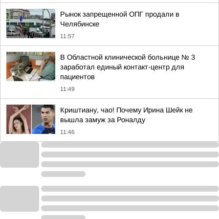
Рынок запрещенной ОПГ продали в
Челябинске
11:57
В Областной клинической больнице № 3
заработал единый контакт-центр для
пациентов
11:49
Криштиану, чао! Почему Ирина Шейк не
вышла замуж за Роналду
11:46