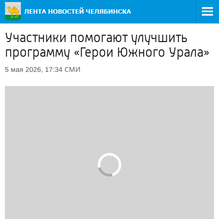
Участники помогают улучшить
программу «Герои Южного Урала»
СМИ
5 мая 2026, 17:34