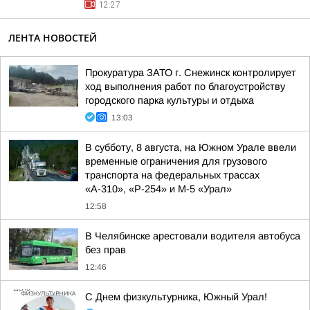
12:27
ЛЕНТА НОВОСТЕЙ
Прокуратура ЗАТО г. Снежинск контролирует
ход выполнения работ по благоустройству
городского парка культуры и отдыха
13:03
В субботу, 8 августа, на Южном Урале ввели
временные ограничения для грузового
транспорта на федеральных трассах
«А-310», «Р-254» и М-5 «Урал»
12:58
В Челябинске арестовали водителя автобуса
без прав
12:46
С Днем физкультурника, Южный Урал!