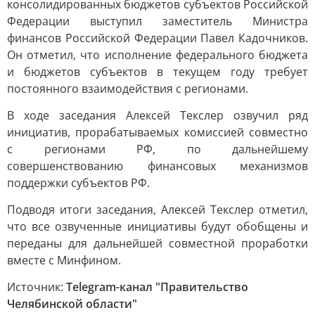
консолидированных бюджетов субъектов Российской
Федерации выступил заместитель Министра
финансов Российской Федерации Павел Кадочников.
Он отметил, что исполнение федерального бюджета
и бюджетов субъектов в текущем году требует
постоянного взаимодействия с регионами.
В ходе заседания Алексей Текслер озвучил ряд
инициатив, прорабатываемых комиссией совместно
с регионами РФ, по дальнейшему
совершенствованию финансовых механизмов
поддержки субъектов РФ.
Подводя итоги заседания, Алексей Текслер отметил,
что все озвученные инициативы будут обобщены и
переданы для дальнейшей совместной проработки
вместе с Минфином.
Источник:
Telegram-канал "Правительство
Челябинской области"