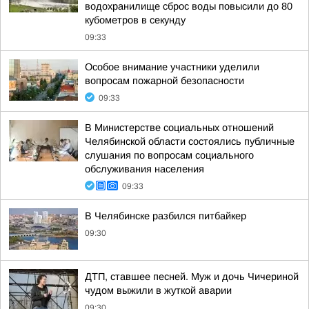
водохранилище сброс воды повысили до 80
кубометров в секунду
09:33
Особое внимание участники уделили
вопросам пожарной безопасности
09:33
В Министерстве социальных отношений
Челябинской области состоялись публичные
слушания по вопросам социального
обслуживания населения
09:33
В Челябинске разбился питбайкер
09:30
ДТП, ставшее песней. Муж и дочь Чичериной
чудом выжили в жуткой аварии
09:30