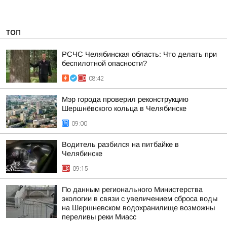
ТОП
РСЧС Челябинская область: Что делать при
беспилотной опасности?
08:42
Мэр города проверил реконструкцию
Шершнёвского кольца в Челябинске
09:00
Водитель разбился на питбайке в
Челябинске
09:15
По данным регионального Министерства
экологии в связи с увеличением сброса воды
на Шершневском водохранилище возможны
переливы реки Миасс