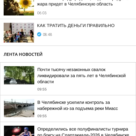
жара придет в Челябинскую область
06:03
КАК ТРАТИТЬ ДЕНЬГИ ПРАВИЛЬНО
08:48
ЛЕНТА НОВОСТЕЙ
Почти тысячу незаконных свалок
ликвидировали за пять лет в Челябинской
области
09:55
В Челябинске усилили контроль за
набережной из-за подъема реки Миасс
09:55
Определились все полуфиналисты турнира
по боксу на Спартакиаде-2026 в Челябинске