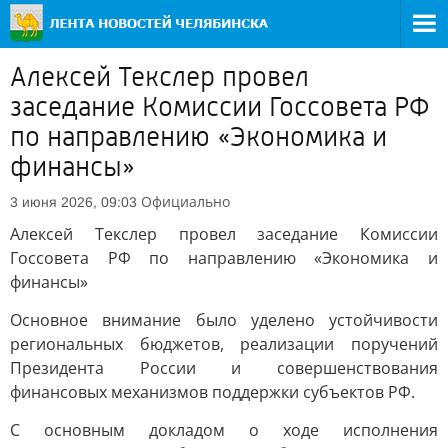
Алексей Текслер провел
заседание Комиссии Госсовета РФ
по направлению «Экономика и
финансы»
Официально
3 июня 2026, 09:03
Алексей Текслер провел заседание Комиссии
Госсовета РФ по направлению «Экономика и
финансы»
Основное внимание было уделено устойчивости
региональных бюджетов, реализации поручений
Президента России и совершенствования
финансовых механизмов поддержки субъектов РФ.
С основным докладом о ходе исполнения