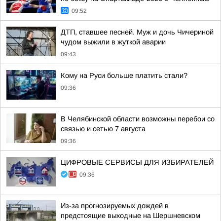
09:52
ДТП, ставшее песней. Муж и дочь Чичериной
чудом выжили в жуткой аварии
09:43
Кому на Руси больше платить стали?
09:36
В Челябинской области возможны перебои со
связью и сетью 7 августа
09:36
ЦИФРОВЫЕ СЕРВИСЫ ДЛЯ ИЗБИРАТЕЛЕЙ
09:36
Из-за прогнозируемых дождей в
предстоящие выходные на Шершневском