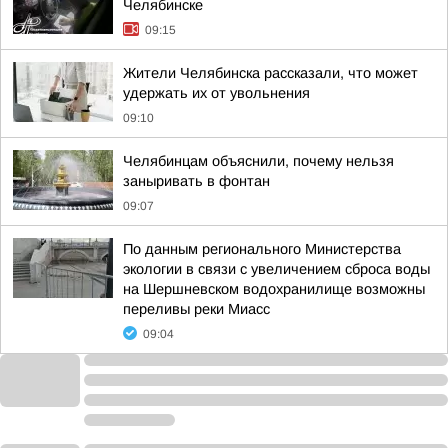
Челябинске
09:15
Жители Челябинска рассказали, что может
удержать их от увольнения
09:10
Челябинцам объяснили, почему нельзя
заныривать в фонтан
09:07
По данным регионального Министерства
экологии в связи с увеличением сброса воды
на Шершневском водохранилище возможны
переливы реки Миасс
09:04