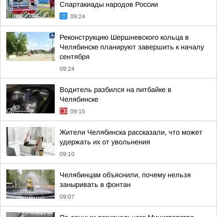
Спартакиады народов России
09:24
Реконструкцию Шершневского кольца в
Челябинске планируют завершить к началу
сентября
09:24
Водитель разбился на питбайке в
Челябинске
09:15
Жители Челябинска рассказали, что может
удержать их от увольнения
09:10
Челябинцам объяснили, почему нельзя
заныривать в фонтан
09:07