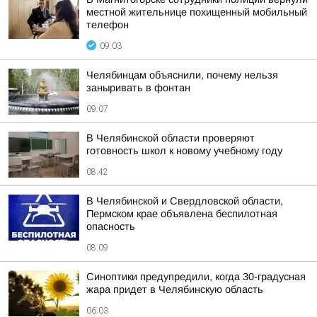
местной жительнице похищенный мобильный
телефон
09:03
Челябинцам объяснили, почему нельзя
заныривать в фонтан
09:07
В Челябинской области проверяют
готовность школ к новому учебному году
08:42
В Челябинской и Свердловской области,
Пермском крае объявлена беспилотная
опасность
08:09
Синоптики предупредили, когда 30-градусная
жара придет в Челябинскую область
06:03