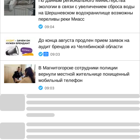
По данным регионального Министерства
экологии в связи с увеличением сброса воды
на Шершневском водохранилище возможны
переливы реки Миасс
09:04
До конца августа продлен прием заявок на
аудит брендов из Челябинской области
09:03
В Магнитогорске сотрудники полиции
вернули местной жительнице похищенный
мобильный телефон
09:03