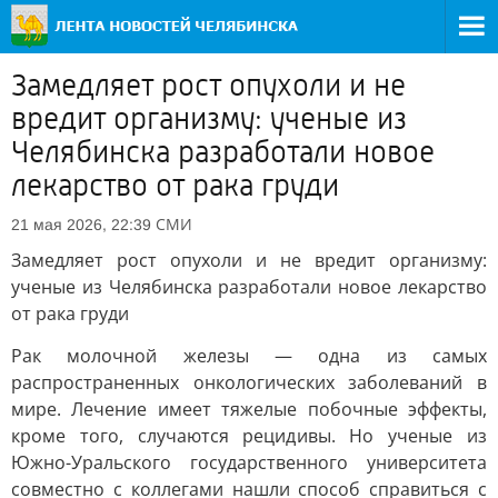
Замедляет рост опухоли и не
вредит организму: ученые из
Челябинска разработали новое
лекарство от рака груди
СМИ
21 мая 2026, 22:39
Замедляет рост опухоли и не вредит организму:
ученые из Челябинска разработали новое лекарство
от рака груди
Рак молочной железы — одна из самых
распространенных онкологических заболеваний в
мире. Лечение имеет тяжелые побочные эффекты,
кроме того, случаются рецидивы. Но ученые из
Южно-Уральского государственного университета
совместно с коллегами нашли способ справиться с