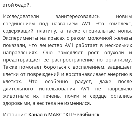
этой бедой.
Исследователи заинтересовались новым
соединением под названием AV1. Это комплекс,
содержащий платину, а также специальные ионы.
Эксперименты на крысах с раком молочной железы
показали, что вещество AV1 работает в нескольких
направлениях. Оно замедляет рост опухоли и
предотвращает ее распространение по организму.
Также помогает бороться с воспалением, защищает
клетки от повреждений и восстанавливает энергию в
клетках. Что особенно радует, даже после
длительного использования AV1 не навредило
животным: их печень, почки и сердце остались
здоровыми, а вес тела не изменился.
Источник:
Канал в МАКС "КП Челябинск"