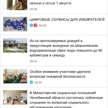
связью и сетью 7 августа
09:36
ЦИФРОВЫЕ СЕРВИСЫ ДЛЯ ИЗБИРАТЕЛЕЙ
09:36
Из-за прогнозируемых дождей в
предстоящие выходные на Шершневском
водохранилище сброс воды повысили до 80
кубометров в секунду
09:33
Особое внимание участники уделили
вопросам пожарной безопасности
09:33
В Министерстве социальных отношений
Челябинской области состоялись публичные
слушания по вопросам социального
обслуживания населения