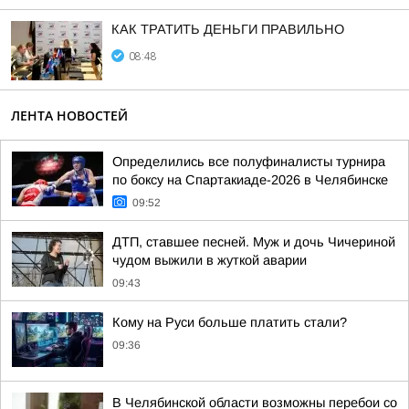
КАК ТРАТИТЬ ДЕНЬГИ ПРАВИЛЬНО
08:48
ЛЕНТА НОВОСТЕЙ
Определились все полуфиналисты турнира
по боксу на Спартакиаде-2026 в Челябинске
09:52
ДТП, ставшее песней. Муж и дочь Чичериной
чудом выжили в жуткой аварии
09:43
Кому на Руси больше платить стали?
09:36
В Челябинской области возможны перебои со