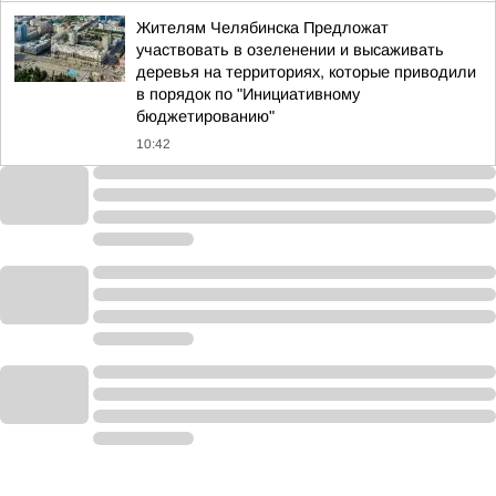
Жителям Челябинска Предложат
участвовать в озеленении и высаживать
деревья на территориях, которые приводили
в порядок по "Инициативному
бюджетированию"
10:42