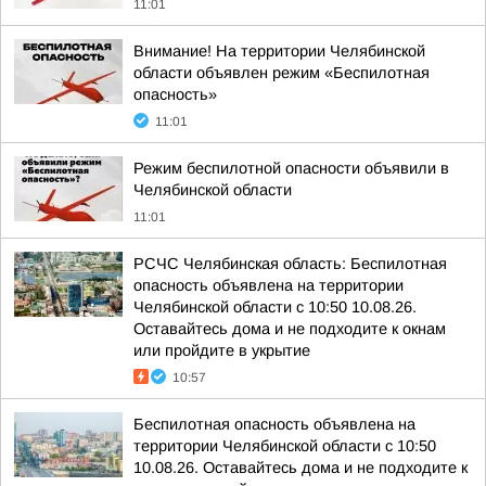
11:01
Внимание! На территории Челябинской
области объявлен режим «Беспилотная
опасность»
11:01
Режим беспилотной опасности объявили в
Челябинской области
11:01
РСЧС Челябинская область: Беспилотная
опасность объявлена на территории
Челябинской области с 10:50 10.08.26.
Оставайтесь дома и не подходите к окнам
или пройдите в укрытие
10:57
Беспилотная опасность объявлена на
территории Челябинской области с 10:50
10.08.26. Оставайтесь дома и не подходите к