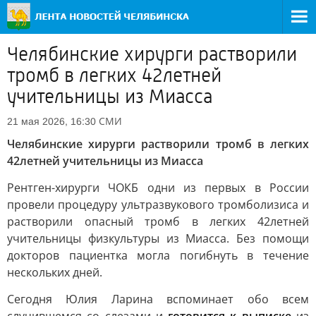
Челябинские хирурги растворили
тромб в легких 42летней
учительницы из Миасса
СМИ
21 мая 2026, 16:30
Челябинские хирурги растворили тромб в легких
42летней учительницы из Миасса
Рентген-хирурги ЧОКБ одни из первых в России
провели процедуру ультразвукового тромболизиса и
растворили опасный тромб в легких 42летней
учительницы физкультуры из Миасса. Без помощи
докторов пациентка могла погибнуть в течение
нескольких дней.
Сегодня Юлия Ларина вспоминает обо всем