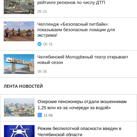
рейтинге регионов по числу ДТП
09:33
Челлендж «Безопасный питбайк»:
показываем безопасные локации для
экстрима!
09:18
Челябинский Молодёжный театр открывает
новый сезон
09:36
ЛЕНТА НОВОСТЕЙ
Озерские пенсионеры отдали мошенникам
1,25 млн из-за «очереди за водой»
11:06
Режим беспилотной опасности введен в
Челябинской области