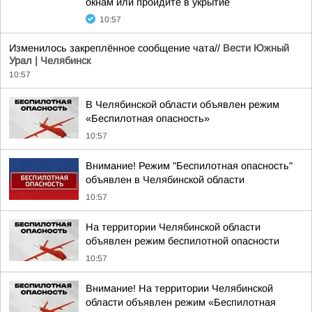
окнам или пройдите в укрытие
10:57
Изменилось закреплённое сообщение чата//
Вести Южный
Урал | Челябинск
10:57
В Челябинской области объявлен режим
«Беспилотная опасность»
10:57
Внимание! Режим "Беспилотная опасность"
объявлен в Челябинской области
10:57
На территории Челябинской области
объявлен режим беспилотной опасности
10:57
Внимание! На территории Челябинской
области объявлен режим «Беспилотная