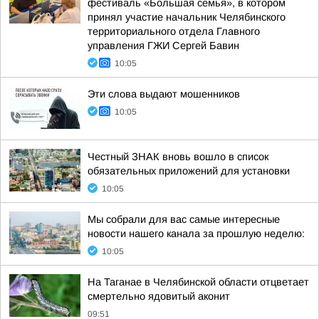
фестиваль «Большая семья», в котором
принял участие начальник Челябинского
территориального отдела Главного
управления ГЖИ Сергей Бавин
10:05
Эти слова выдают мошенников
10:05
Честный ЗНАК вновь вошло в список
обязательных приложений для установки
10:05
Мы собрали для вас самые интересные
новости нашего канала за прошлую неделю:
10:05
На Таганае в Челябинской области отцветает
смертельно ядовитый аконит
09:51