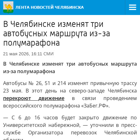
В Челябинске изменят три
автобусных маршрута из-за
полумарафона
СМИ
21 мая 2026, 16:11
В Челябинске изменят три автобусных маршрута
из-за полумарафона
Автобусы № 26, 51 и 214 изменят привычную трассу
23 мая. В этот день на северо-западе Челябинска
перекроют движение
в связи проведением
всероссийского полумарафона «ЗаБег.РФ».
— С 6 до 16 часов будет закрыто движение по
Университетской набережной, — уточнили в пресс-
службе Организатора перевозок Челябинской