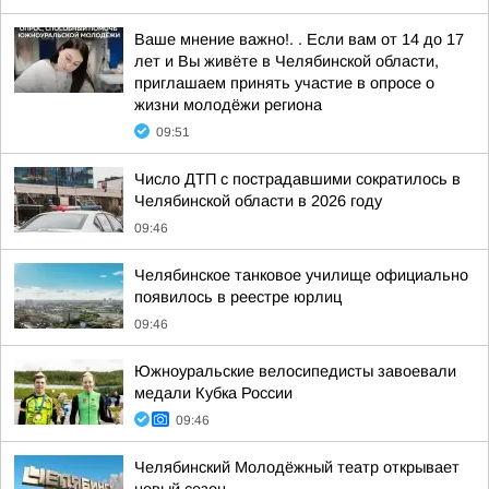
Ваше мнение важно!. . Если вам от 14 до 17
лет и Вы живёте в Челябинской области,
приглашаем принять участие в опросе о
жизни молодёжи региона
09:51
Число ДТП с пострадавшими сократилось в
Челябинской области в 2026 году
09:46
Челябинское танковое училище официально
появилось в реестре юрлиц
09:46
Южноуральские велосипедисты завоевали
медали Кубка России
09:46
Челябинский Молодёжный театр открывает