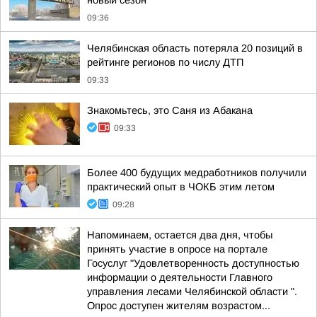
новый сезон
09:36
Челябинская область потеряла 20 позиций в
рейтинге регионов по числу ДТП
09:33
Знакомьтесь, это Саня из Абакана
09:33
Более 400 будущих медработников получили
практический опыт в ЧОКБ этим летом
09:28
Напоминаем, остается два дня, чтобы
принять участие в опросе на портале
Госуслуг "Удовлетворенность доступностью
информации о деятельности Главного
управления лесами Челябинской области ".
Опрос доступен жителям возрастом...