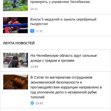
проверять у управляек Челябинска
09:42
Взяли 5 медалей и заняли серебряный
пьедестал
12:42
ЛЕНТА НОВОСТЕЙ
На Челябинскую область идут сильные
дожди с градом и грозами
13:49
В Сатке по материалам сотрудников
экономической безопасности и
противодействия коррупции направлено в
суд уголовное дело о незаконной рубке
тополей
13:42