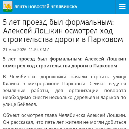
5 лет проезд был формальным:
Алексей Лошкин осмотрел ход
строительства дороги в Парковом
СМИ
21 мая 2026, 11:54
5 лет проезд был формальным: Алексей Лошкин
осмотрел ход строительства дороги в Парковом
В Челябинске дорожники начали строить улицу
Клайна в микрорайоне Парковый. Сейчас ведутся
земляные работы, для организации поворота
необходимо снести несколько деревьев и ларьков по
улице Бейвеля.
Объект осмотрел глава Челябинска Алексей Лошкин.
Он рассказал, что пять лет жители не могли добиться