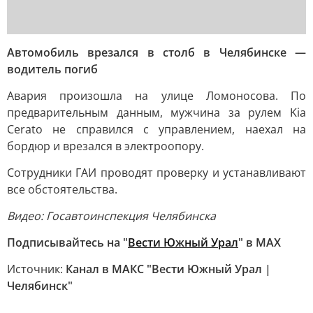
Автомобиль врезался в столб в Челябинске —
водитель погиб
Авария произошла на улице Ломоносова. По
предварительным данным, мужчина за рулем Kia
Cerato не справился с управлением, наехал на
бордюр и врезался в электроопору.
Сотрудники ГАИ проводят проверку и устанавливают
все обстоятельства.
Видео: Госавтоинспекция Челябинска
Подписывайтесь на "
Вести Южный Урал
" в MAХ
Источник:
Канал в МАКС "Вести Южный Урал |
Челябинск"