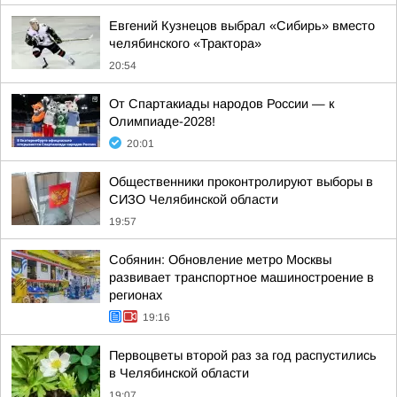
Евгений Кузнецов выбрал «Сибирь» вместо
челябинского «Трактора»
20:54
От Спартакиады народов России — к
Олимпиаде-2028!
20:01
Общественники проконтролируют выборы в
СИЗО Челябинской области
19:57
Собянин: Обновление метро Москвы
развивает транспортное машиностроение в
регионах
19:16
Первоцветы второй раз за год распустились
в Челябинской области
19:07