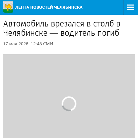
Автомобиль врезался в столб в
Челябинске — водитель погиб
СМИ
17 мая 2026, 12:48