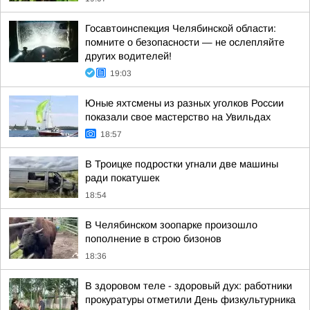
Госавтоинспекция Челябинской области:
помните о безопасности — не ослепляйте
других водителей!
19:03
Юные яхтсмены из разных уголков России
показали свое мастерство на Увильдах
18:57
В Троицке подростки угнали две машины
ради покатушек
18:54
В Челябинском зоопарке произошло
пополнение в строю бизонов
18:36
В здоровом теле - здоровый дух: работники
прокуратуры отметили День физкультурника