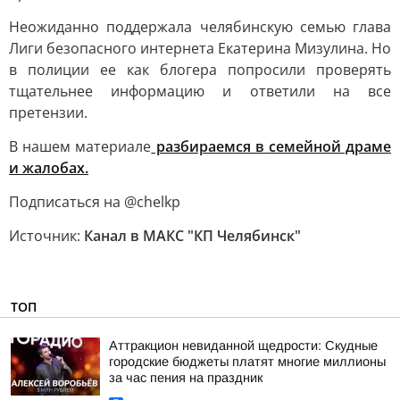
Неожиданно поддержала челябинскую семью глава
Лиги безопасного интернета Екатерина Мизулина. Но
в полиции ее как блогера попросили проверять
тщательнее информацию и ответили на все
претензии.
В нашем материале
разбираемся в семейной драме
и жалобах.
Подписаться на @chelkp
Источник:
Канал в МАКС "КП Челябинск"
ТОП
Аттракцион невиданной щедрости: Скудные
городские бюджеты платят многие миллионы
за час пения на праздник