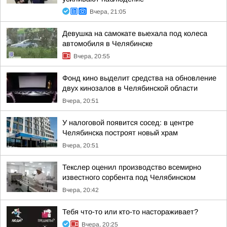
Вчера, 21:05
Девушка на самокате выехала под колеса
автомобиля в Челябинске
Вчера, 20:55
Фонд кино выделит средства на обновление
двух кинозалов в Челябинской области
Вчера, 20:51
У налоговой появится сосед: в центре
Челябинска построят новый храм
Вчера, 20:51
Текслер оценил производство всемирно
известного сорбента под Челябинском
Вчера, 20:42
Тебя что-то или кто-то настораживает?
Вчера, 20:25