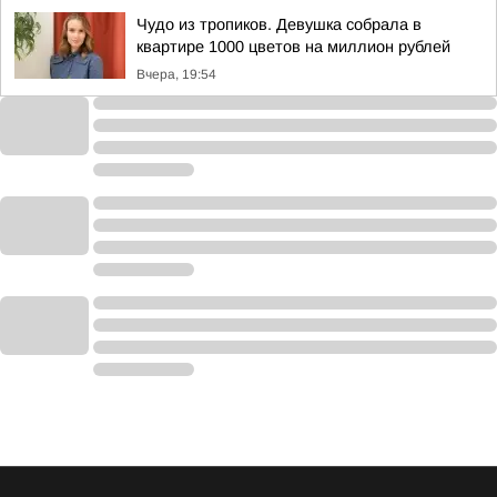
Чудо из тропиков. Девушка собрала в
квартире 1000 цветов на миллион рублей
Вчера, 19:54