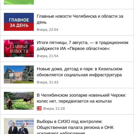
Главные новости Челябинска и области за
день
Вчера, 22:04
Итоги пятницы, 7 августа, — в традиционном
дайджесте ИА «Первое областное»:
Вчера, 21:54
Новые дома, детсад и парк: в Кизильском
обновляется социальная инфраструктура
Вчера, 21:43
В Челябинском зоопарке новенький Чероки:
колес нет, передвигается на копытах
Вчера, 21:28
Выборы в СИЗО под контролем:
Общественная палата региона и ОНК
усиливают наблюдение