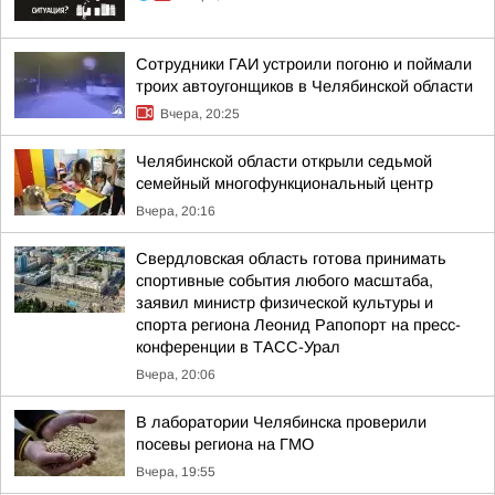
Сотрудники ГАИ устроили погоню и поймали
троих автоугонщиков в Челябинской области
Вчера, 20:25
Челябинской области открыли седьмой
семейный многофункциональный центр
Вчера, 20:16
Свердловская область готова принимать
спортивные события любого масштаба,
заявил министр физической культуры и
спорта региона Леонид Рапопорт на пресс-
конференции в ТАСС-Урал
Вчера, 20:06
В лаборатории Челябинска проверили
посевы региона на ГМО
Вчера, 19:55