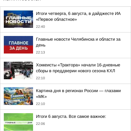
Итоги четверга, 6 августа, в дайджесте ИА
«Первое областное»
22:40
Главные новости Челябинска и области за
день
22:13
Хоккеисты «Трактора» начали 16-дневные
сборы в преддверии нового сезона КХЛ
22:10
Картина дня в регионах России — глазами
«МК»
22:10
Итоги 6 августа. Все самое важное:
22:06