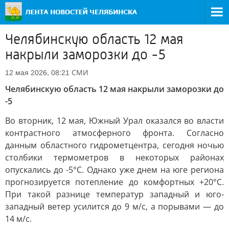
Челябинскую область 12 мая
накрыли заморозки до -5
СМИ
12 мая 2026, 08:21
Челябинскую область 12 мая накрыли заморозки до
-5
Во вторник, 12 мая, Южный Урал оказался во власти
контрастного атмосферного фронта. Согласно
данным областного гидрометцентра, сегодня ночью
столбики термометров в некоторых районах
опускались до -5°C. Однако уже днем на юге региона
прогнозируется потепление до комфортных +20°C.
При такой разнице температур западный и юго-
западный ветер усилится до 9 м/с, а порывами — до
14 м/с.