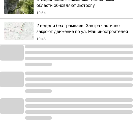
области обновляют экотропу
19:54
2 недели без трамваев. Завтра частично
закроют движение по ул. Машиностроителей
19:46