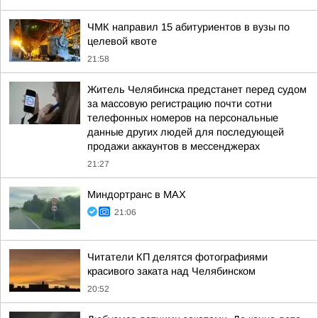
ЧМК направил 15 абитуриентов в вузы по
целевой квоте
21:58
Житель Челябинска предстанет перед судом
за массовую регистрацию почти сотни
телефонных номеров на персональные
данные других людей для последующей
продажи аккаунтов в мессенджерах
21:27
Миндортранс в MAX
21:06
Читатели КП делятся фотографиями
красивого заката над Челябинском
20:52