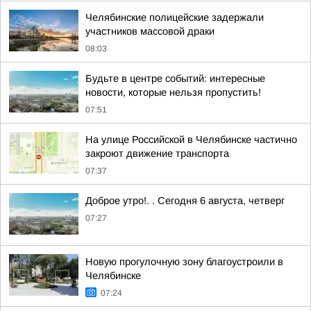
Челябинские полицейские задержали
участников массовой драки
08:03
Будьте в центре событий: интересные
новости, которые нельзя пропустить!
07:51
На улице Российской в Челябинске частично
закроют движение транспорта
07:37
Доброе утро!. . Сегодня 6 августа, четверг
07:27
Новую прогулочную зону благоустроили в
Челябинске
07:24