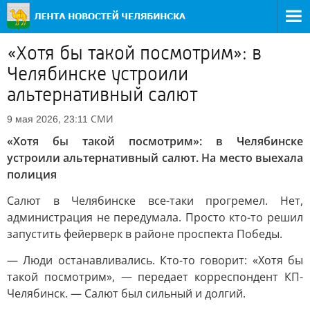
«Хотя бы такой посмотрим»: в
Челябинске устроили
альтернативный салют
СМИ
9 мая 2026, 23:11
«Хотя бы такой посмотрим»: в Челябинске
устроили альтернативный салют. На место выехала
полиция
Салют в Челябинске все-таки прогремел. Нет,
администрация не передумала. Просто кто-то решил
запустить фейерверк в районе проспекта Победы.
— Люди останавливались. Кто-то говорит: «Хотя бы
такой посмотрим», — передает корреспондент КП-
Челябинск. — Салют был сильный и долгий.