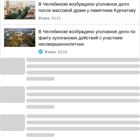
В Челябинске возбуждено уголовное дело
после массовой драки у памятника Курчатову
Вчера, 23:21
В Челябинске возбуждено уголовное дело по
факту хулиганских действий с участием
несовершеннолетних
Вчера, 23:15