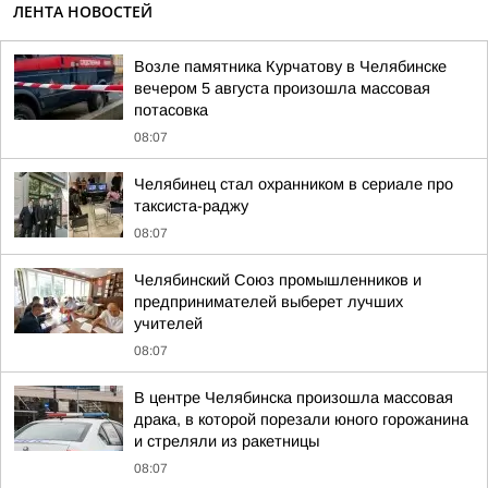
ЛЕНТА НОВОСТЕЙ
Возле памятника Курчатову в Челябинске
вечером 5 августа произошла массовая
потасовка
08:07
Челябинец стал охранником в сериале про
таксиста-раджу
08:07
Челябинский Союз промышленников и
предпринимателей выберет лучших
учителей
08:07
В центре Челябинска произошла массовая
драка, в которой порезали юного горожанина
и стреляли из ракетницы
08:07