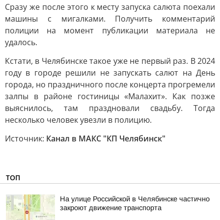
Сразу же после этого к месту запуска салюта поехали
машины с мигалками. Получить комментарий
полиции на момент публикации материала не
удалось.
Кстати, в Челябинске такое уже не первый раз. В 2024
году в городе решили не запускать салют на День
города, но праздничного после концерта прогремели
залпы в районе гостиницы «Малахит». Как позже
выяснилось, там праздновали свадьбу. Тогда
несколько человек увезли в полицию.
Источник:
Канал в МАКС "КП Челябинск"
ТОП
На улице Российской в Челябинске частично
закроют движение транспорта