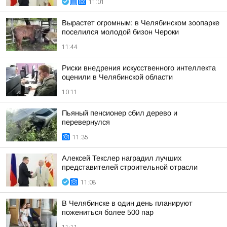
11:01
Вырастет огромным: в Челябинском зоопарке
поселился молодой бизон Чероки
11:44
Риски внедрения искусственного интеллекта
оценили в Челябинской области
10:11
Пьяный пенсионер сбил дерево и
перевернулся
11:35
Алексей Текслер наградил лучших
представителей строительной отрасли
11:08
В Челябинске в один день планируют
пожениться более 500 пар