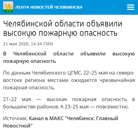
Челябинской области объявили
высокую пожарную опасность
СМИ
21 мая 2026, 14:34
В Челябинской области объявили высокую
пожарную опасность
По данным Челябинского ЦГМС, 22–25 мая на северо-
востоке региона местами ожидается чрезвычайная
пожарная опасность.
21–22 мая — высокая пожарная опасность в
большинстве районов. А 23–25 мая — повсеместно.
Источник:
Канал в МАКС "Челябинск. Главный
Новостной"