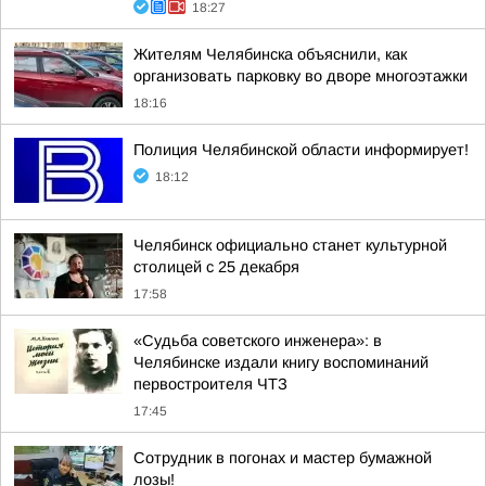
18:27
Жителям Челябинска объяснили, как
организовать парковку во дворе многоэтажки
18:16
Полиция Челябинской области информирует!
18:12
Челябинск официально станет культурной
столицей с 25 декабря
17:58
«Судьба советского инженера»: в
Челябинске издали книгу воспоминаний
первостроителя ЧТЗ
17:45
Сотрудник в погонах и мастер бумажной
лозы!