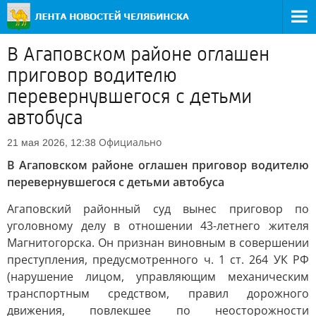
В Агаповском районе оглашен
приговор водителю
перевернувшегося с детьми
автобуса
Официально
21 мая 2026, 12:38
В Агаповском районе оглашен приговор водителю
перевернувшегося с детьми автобуса
Агаповский районный суд вынес приговор по
уголовному делу в отношении 43-летнего жителя
Магнитогорска. Он признан виновным в совершении
преступления, предусмотренного ч. 1 ст. 264 УК РФ
(нарушение лицом, управляющим механическим
транспортным средством, правил дорожного
движения, повлекшее по неосторожности