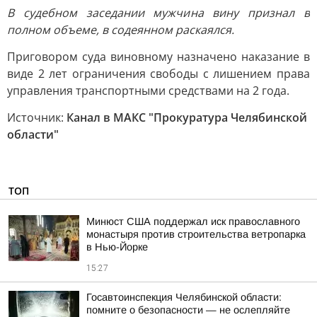
В судебном заседании мужчина вину признал в
полном объеме, в содеянном раскаялся.
Приговором суда виновному назначено наказание в
виде 2 лет ограничения свободы с лишением права
управления транспортными средствами на 2 года.
Источник:
Канал в МАКС "Прокуратура Челябинской
области"
ТОП
Минюст США поддержал иск православного
монастыря против строительства ветропарка
в Нью-Йорке
15:27
Госавтоинспекция Челябинской области:
помните о безопасности — не ослепляйте