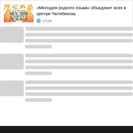
«Мелодия родного языка» объединит всех в
центре Челябинска
17:04