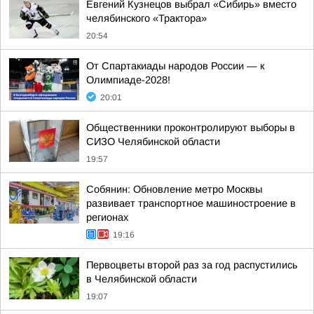
Евгений Кузнецов выбрал «Сибирь» вместо
челябинского «Трактора»
20:54
От Спартакиады народов России — к
Олимпиаде-2028!
20:01
Общественники проконтролируют выборы в
СИЗО Челябинской области
19:57
Собянин: Обновление метро Москвы
развивает транспортное машиностроение в
регионах
19:16
Первоцветы второй раз за год распустились
в Челябинской области
19:07