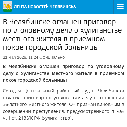
В Челябинске оглашен приговор
по уголовному делу о хулиганстве
местного жителя в приемном
покое городской больницы
Официально
21 мая 2026, 11:24
В Челябинске оглашен приговор по уголовному
делу о хулиганстве местного жителя в приемном
покое городской больницы
Сегодня Центральный районный суд г. Челябинска
огласил приговор по уголовному делу в отношении
36-летнего местного жителя. Он признан виновным в
совершении преступления, предусмотренного п. «а»
ч. 1 ст. 213 УК РФ (хулиганство).