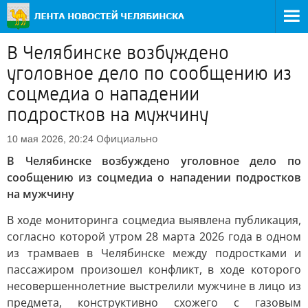
В Челябинске возбуждено
уголовное дело по сообщению из
соцмедиа о нападении
подростков на мужчину
Официально
10 мая 2026, 20:24
В Челябинске возбуждено уголовное дело по
сообщению из соцмедиа о нападении подростков
на мужчину
В ходе мониторинга соцмедиа выявлена публикация,
согласно которой утром 28 марта 2026 года в одном
из трамваев в Челябинске между подростками и
пассажиром произошел конфликт, в ходе которого
несовершеннолетние выстрелили мужчине в лицо из
предмета, конструктивно схожего с газовым