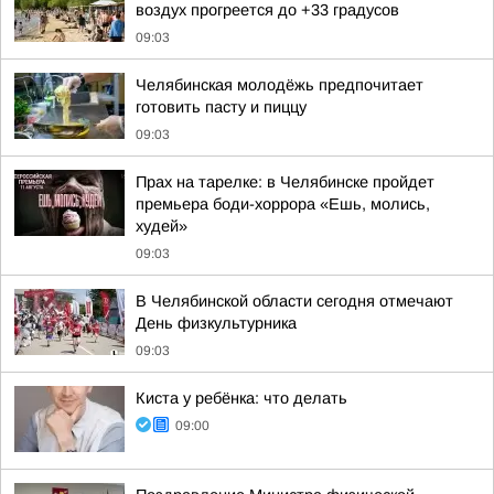
воздух прогреется до +33 градусов
09:03
Челябинская молодёжь предпочитает
готовить пасту и пиццу
09:03
Прах на тарелке: в Челябинске пройдет
премьера боди-хоррора «Ешь, молись,
худей»
09:03
В Челябинской области сегодня отмечают
День физкультурника
09:03
Киста у ребёнка: что делать
09:00