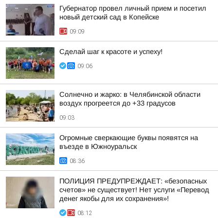
Губернатор провел личный прием и посетил
новый детский сад в Копейске
09:09
Сделай шаг к красоте и успеху!
09:06
Солнечно и жарко: в Челябинской области
воздух прогреется до +33 градусов
09:03
Огромные сверкающие буквы появятся на
въезде в Южноуральск
08:36
ПОЛИЦИЯ ПРЕДУПРЕЖДАЕТ: «безопасных
счетов» не существует! Нет услуги «Перевод
денег якобы для их сохранения»!
08:12