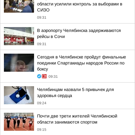
области усилили контроль за выборами в
СИЗО
09:31
В аэропорту Челябинска задерживаются
рейсы в Сочи
09:31
Сегодня в Челябинске пройдут финальные
поединки Спартакиады народов России по
боксу
09:31
Челябинцам назвали 5 привычек для
здоровья сердца
09:24
Почти две трети жителей Челябинской
области занимаются спортом
09:15