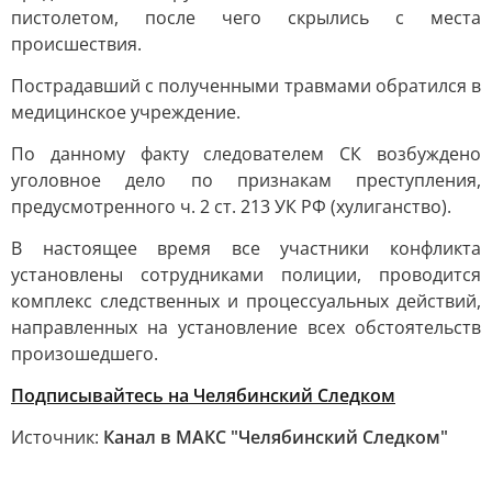
пистолетом, после чего скрылись с места
происшествия.
Пострадавший с полученными травмами обратился в
медицинское учреждение.
По данному факту следователем СК возбуждено
уголовное дело по признакам преступления,
предусмотренного ч. 2 ст. 213 УК РФ (хулиганство).
В настоящее время все участники конфликта
установлены сотрудниками полиции, проводится
комплекс следственных и процессуальных действий,
направленных на установление всех обстоятельств
произошедшего.
Подписывайтесь на Челябинский Следком
Источник:
Канал в МАКС "Челябинский Следком"