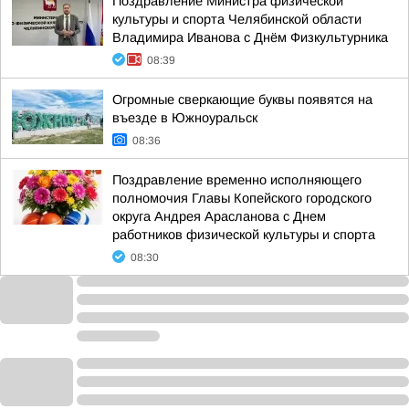
Поздравление Министра физической
культуры и спорта Челябинской области
Владимира Иванова с Днём Физкультурника
08:39
Огромные сверкающие буквы появятся на
въезде в Южноуральск
08:36
Поздравление временно исполняющего
полномочия Главы Копейского городского
округа Андрея Арасланова с Днем
работников физической культуры и спорта
08:30