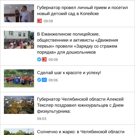
Губернатор провел личный прием и посетил
новый детский сад в Копейске
09:09
В Еманжелинске полицейские,
общественники и активисты «Движения
первых» провели «Зарядку со стражем
порядка» для дошкольников
09:09
Сделай шаг к красоте и успеху!
09:06
Губернатор Челябинской области Алексей
Текслер поздравил южноуральцев с Днем
физкультурника:
09:03
Солнечно и жарко: в Челябинской области