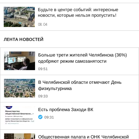
Будьте в центре событий: интересные
новости, которые нельзя пропустить!
08:04
ЛЕНТА НОВОСТЕЙ
Больше трети жителей Челябинска (36%)
одобряют режим самозанятости
09:51
В Челябинской области отмечают День
физкультурника
09:33
Есть проблема Заходи ВК
09:31
Общественная палата и ОНК Челябинской