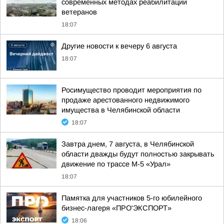
современных методах реабилитации
ветеранов
18:07
Другие новости к вечеру 6 августа
18:07
Росимущество проводит мероприятия по
продаже арестованного недвижимого
имущества в Челябинской области
18:07
Завтра днем, 7 августа, в Челябинской
области дважды будут полностью закрывать
движение по трассе М-5 «Урал»
18:07
Памятка для участников 5-го юбилейного
бизнес-лагеря «ПРО'ЭКСПОРТ»
18:06