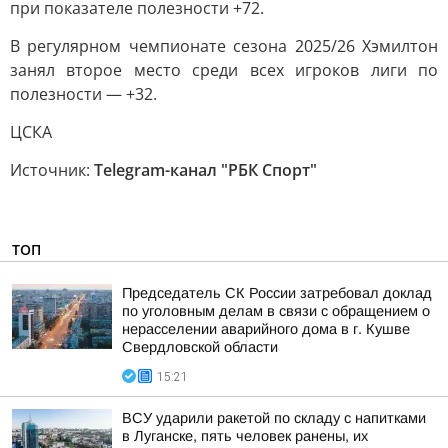
при показателе полезности +72.
В регулярном чемпионате сезона 2025/26 Хэмилтон
занял второе место среди всех игроков лиги по
полезности — +32.
ЦСКА
Источник:
Telegram-канал "РБК Спорт"
ТОП
Председатель СК России затребовал доклад
по уголовным делам в связи с обращением о
нерасселении аварийного дома в г. Кушве
Свердловской области
15:21
ВСУ ударили ракетой по складу с напитками
в Луганске, пять человек ранены, их