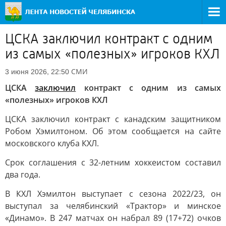
ЦСКА заключил контракт с одним
из самых «полезных» игроков КХЛ
СМИ
3 июня 2026, 22:50
ЦСКА
заключил
контракт с одним из самых
«полезных» игроков КХЛ
ЦСКА заключил контракт с канадским защитником
Робом Хэмилтоном. Об этом сообщается на сайте
московского клуба КХЛ.
Срок соглашения с 32-летним хоккеистом составил
два года.
В КХЛ Хэмилтон выступает с сезона 2022/23, он
выступал за челябинский «Трактор» и минское
«Динамо». В 247 матчах он набрал 89 (17+72) очков