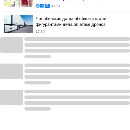
17:31
Челябинские дальнобойщики стали
фигурантами дела об атаке дронов
17:30