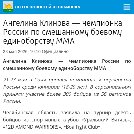
Ангелина Клинова — чемпионка
России по смешанному боевому
единоборству ММА
Официально
28 мая 2026, 10:10
Ангелина Клинова — чемпионка России по
смешанному боевому единоборству ММА
21-23 мая в Сочи прошел чемпионат и первенство
России среди юниоров (18-20 лет). В соревнованиях
приняли участие более 300 бойцов из 56 регионов
России.
Челябинская область заявила на турнир девять
бойцов из спортивных клубов «Уральский Витязь»,
«12DIAMOND WARRIORS», «Boa Fight Club».