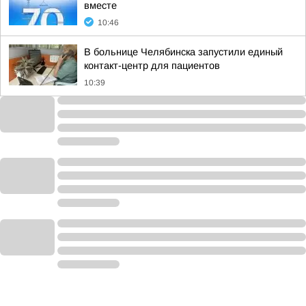
вместе
10:46
В больнице Челябинска запустили единый
контакт-центр для пациентов
10:39