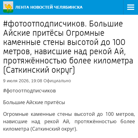
#фотоотподписчиков. Большие
Айские притёсы Огромные
каменные стены высотой до 100
метров, нависшие над рекой Ай,
протяжённостью более километра
(Саткинский округ)
Официально
9 июля 2026, 19:08
#фотоотподписчиков
Большие Айские притёсы
Огромные каменные стены высотой до 100 метров,
нависшие над рекой Ай, протяжённостью более
километра (Саткинский округ).