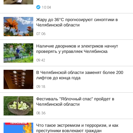
10:04
Жару до 36°С прогнозируют синоптики в
Челябинской области
07:06
Наличие дворников и электриков начнут
проверять у управляек Челябинска
09:42
В Челябинской области заменят более 200
лифтов до конца года
09:18
Фестиваль "Яблочный спас" пройдет в
Челябинской области
08:36
Что такое экстремизм и терроризм, и как
преступники вовлекают граждан