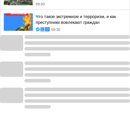
09:30
Что такое экстремизм и терроризм, и как
преступники вовлекают граждан
09:30