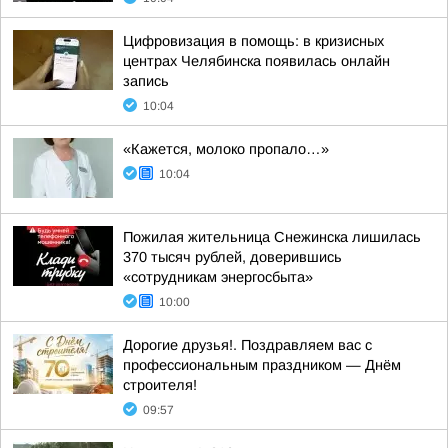
Цифровизация в помощь: в кризисных
центрах Челябинска появилась онлайн
запись
10:04
«Кажется, молоко пропало…»
10:04
Пожилая жительница Снежинска лишилась
370 тысяч рублей, доверившись
«сотрудникам энергосбыта»
10:00
Дорогие друзья!. Поздравляем вас с
профессиональным праздником — Днём
строителя!
09:57