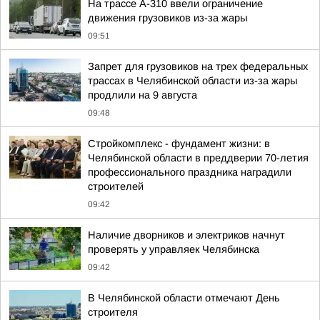
На трассе А-310 ввели ограничение
движения грузовиков из-за жары
09:51
Запрет для грузовиков на трех федеральных
трассах в Челябинской области из-за жары
продлили на 9 августа
09:48
Стройкомплекс - фундамент жизни: в
Челябинской области в преддверии 70-летия
профессионального праздника наградили
строителей
09:42
Наличие дворников и электриков начнут
проверять у управляек Челябинска
09:42
В Челябинской области отмечают День
строителя