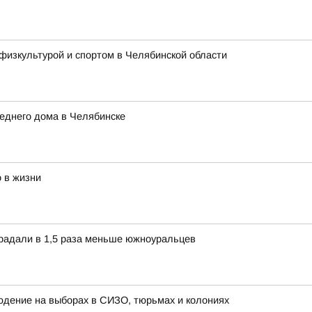
физкультурой и спортом в Челябинской области
еднего дома в Челябинске
 в жизни
традали в 1,5 раза меньше южноуральцев
дение на выборах в СИЗО, тюрьмах и колониях