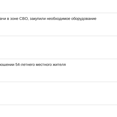
ачи в зоне СВО, закупили необходимое оборудование
ношении 54-летнего местного жителя