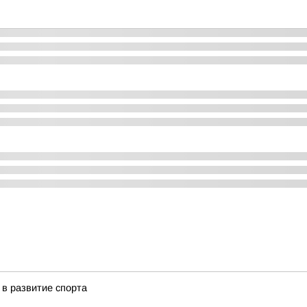
в развитие спорта