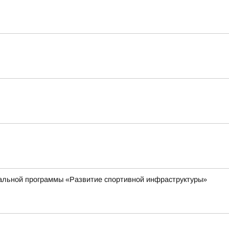
ональной программы «Развитие спортивной инфраструктуры»