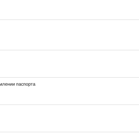
млении паспорта