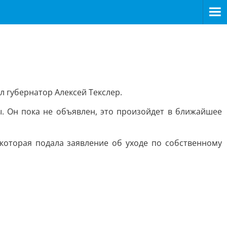
 губернатор Алексей Текслер.
ы. Он пока не объявлен, это произойдет в ближайшее
которая подала заявление об уходе по собственному