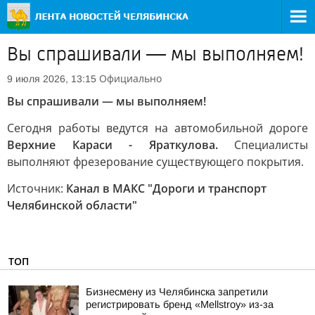
Вы спрашивали — мы выполняем!
Официально
9 июля 2026, 13:15
Вы спрашивали — мы выполняем!
Сегодня работы ведутся на автомобильной дороге
Верхние Караси - Яраткулова.
Специалисты
выполняют фрезерование существующего покрытия.
Источник:
Канал в МАКС "Дороги и транспорт
Челябинской области"
ТОП
Бизнесмену из Челябинска запретили
регистрировать бренд «Mellstroy» из-за