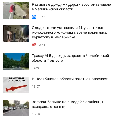
Размытые дождями дороги восстанавливают
в Челябинской области
11:52
Следователи установили 11 участников
молодежного конфликта возле памятника
Курчатову в Челябинске
13:41
Трассу М-5 дважды закроют в Челябинской
области 7 августа
14:26
В Челябинской области ракетная опасность
12:07
Загород больше не в моде? Челябинцы
возвращаются в центр
13:09