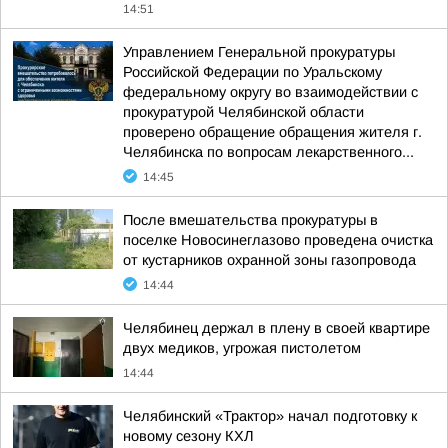
14:51
Управлением Генеральной прокуратуры
Российской Федерации по Уральскому
федеральному округу во взаимодействии с
прокуратурой Челябинской области
проверено обращение обращения жителя г.
Челябинска по вопросам лекарственного...
14:45
После вмешательства прокуратуры в
поселке Новосинеглазово проведена очистка
от кустарников охранной зоны газопровода
14:44
Челябинец держал в плену в своей квартире
двух медиков, угрожая пистолетом
14:44
Челябинский «Трактор» начал подготовку к
новому сезону КХЛ