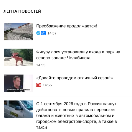
ЛЕНТА НОВОСТЕЙ
Преображение продолжается!
14:57
Фигуру лося установили у входа в парк на
северо-западе Челябинска
14:55
«Давайте проведем отличный сезон!»
14:55
С 1 сентября 2026 года в России начнут
действовать новые правила перевозки
багажа и животных в автомобильном и
городском электротранспорте, а также в
такси