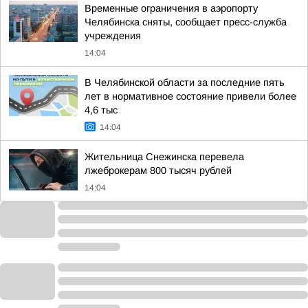
Временные ограничения в аэропорту
Челябинска сняты, сообщает пресс-служба
учреждения
14:04
В Челябинской области за последние пять
лет в нормативное состояние привели более
4,6 тыс
14:04
Жительница Снежинска перевела
лжеброкерам 800 тысяч рублей
14:04