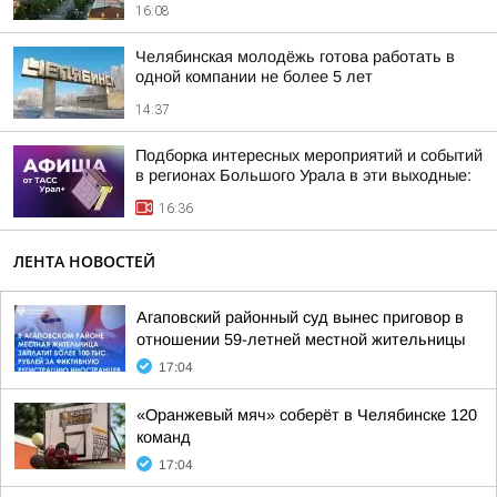
16:08
Челябинская молодёжь готова работать в
одной компании не более 5 лет
14:37
Подборка интересных мероприятий и событий
в регионах Большого Урала в эти выходные:
16:36
ЛЕНТА НОВОСТЕЙ
Агаповский районный суд вынес приговор в
отношении 59-летней местной жительницы
17:04
«Оранжевый мяч» соберёт в Челябинске 120
команд
17:04