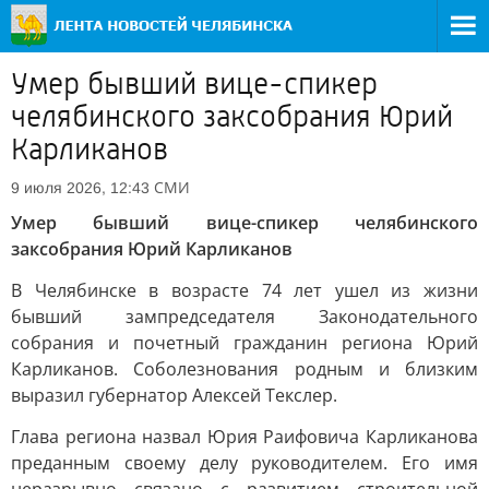
Умер бывший вице-спикер
челябинского заксобрания Юрий
Карликанов
СМИ
9 июля 2026, 12:43
Умер бывший вице-спикер челябинского
заксобрания Юрий Карликанов
В Челябинске в возрасте 74 лет ушел из жизни
бывший зампредседателя Законодательного
собрания и почетный гражданин региона Юрий
Карликанов. Соболезнования родным и близким
выразил губернатор Алексей Текслер.
Глава региона назвал Юрия Раифовича Карликанова
преданным своему делу руководителем. Его имя