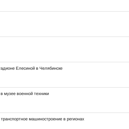
тадионе Елесиной в Челябинске
в музее военной техники
 транспортное машиностроение в регионах