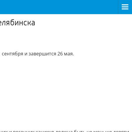
елябинска
сентября и завершится 26 мая.