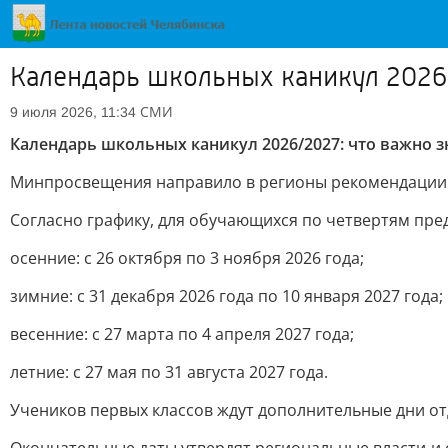
Календарь школьных каникул 2026/
СМИ
9 июля 2026, 11:34
Календарь школьных каникул 2026/2027: что важно 
Минпросвещения направило в регионы рекомендации по
Согласно графику, для обучающихся по четвертям пр
осенние: с 26 октября по 3 ноября 2026 года;
зимние: с 31 декабря 2026 года по 10 января 2027 года;
весенние: с 27 марта по 4 апреля 2027 года;
летние: с 27 мая по 31 августа 2027 года.
Учеников первых классов ждут дополнительные дни отд