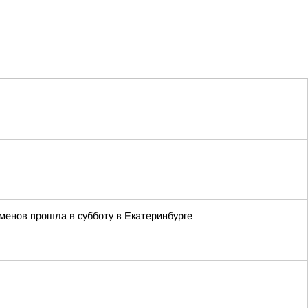
менов прошла в субботу в Екатеринбурге