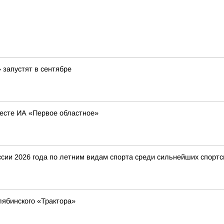
запустят в сентябре
есте ИА «Первое областное»
ии 2026 года по летним видам спорта среди сильнейших спортс
ябинского «Трактора»