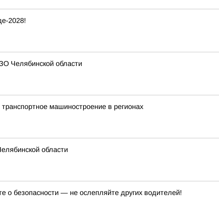
е-2028!
ЗО Челябинской области
 транспортное машиностроение в регионах
Челябинской области
те о безопасности — не ослепляйте других водителей!