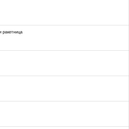
и ракетница