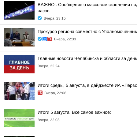
ВАЖНО!. Сообщение о массовом скоплении подр
часов
Вчера, 23:15
Прокурор региона совместно с Уполномоченным
Вчера, 22:33
Главные новости Челябинска и области за день
Вчера, 22:24
Итоги среды, 5 августа, в дайджесте ИА «Перв
Вчера, 22:08
Итоги 5 августа. Все самое важное:
Вчера, 22:08