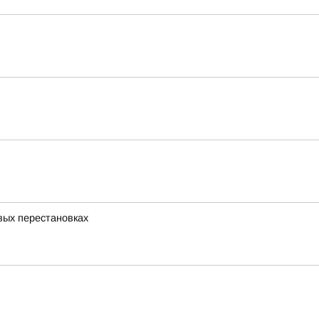
ых перестановках