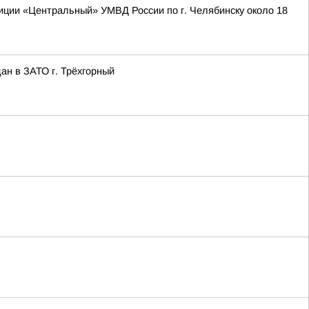
иции «Центральный» УМВД России по г. Челябинску около 18
ан в ЗАТО г. Трёхгорный