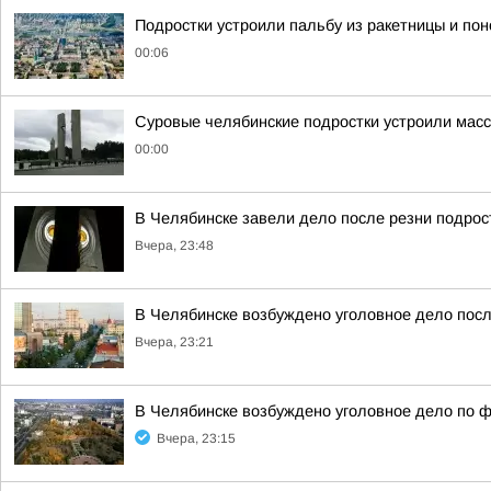
Подростки устроили пальбу из ракетницы и по
00:06
Суровые челябинские подростки устроили масс
00:00
В Челябинске завели дело после резни подрос
Вчера, 23:48
В Челябинске возбуждено уголовное дело посл
Вчера, 23:21
В Челябинске возбуждено уголовное дело по ф
Вчера, 23:15