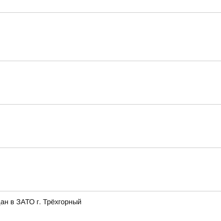
ан в ЗАТО г. Трёхгорный