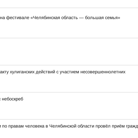
л на фестивале «Челябинская область — большая семья»
акту хулиганских действий с участием несовершеннолетних
 небоскреб
 по правам человека в Челябинской области провёл приём гражд