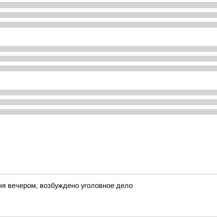
ня вечером, возбуждено уголовное дело