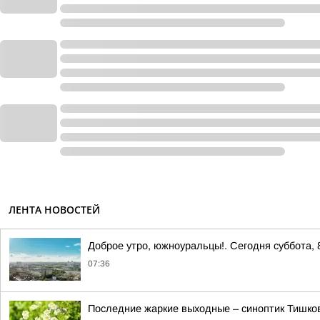
ЛЕНТА НОВОСТЕЙ
Доброе утро, южноуральцы!. Сегодня суббота, 
07:36
Последние жаркие выходные – синоптик Тишков