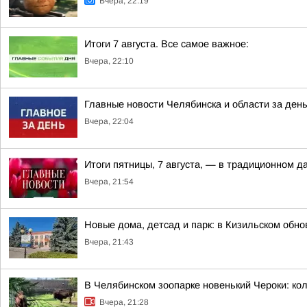
Вчера, 22:19
Итоги 7 августа. Все самое важное:
Вчера, 22:10
Главные новости Челябинска и области за ден
Вчера, 22:04
Итоги пятницы, 7 августа, — в традиционном 
Вчера, 21:54
Новые дома, детсад и парк: в Кизильском обн
Вчера, 21:43
В Челябинском зоопарке новенький Чероки: кол
Вчера, 21:28