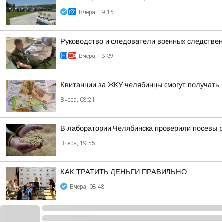
Вчера, 19:16
Руководство и следователи военных следствен
Вчера, 18:39
Квитанции за ЖКУ челябинцы смогут получать 
Вчера, 08:21
В лаборатории Челябинска проверили посевы 
Вчера, 19:55
КАК ТРАТИТЬ ДЕНЬГИ ПРАВИЛЬНО
Вчера, 08:48