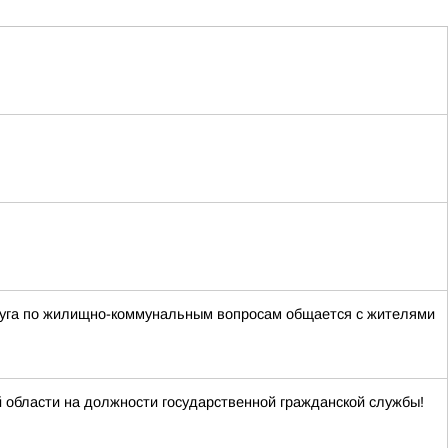
руга по жилищно-коммунальным вопросам общается с жителями
 области на должности государственной гражданской службы!