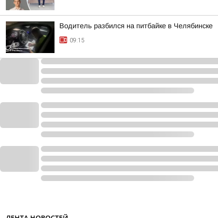
Водитель разбился на питбайке в Челябинске
09:15
ЛЕНТА НОВОСТЕЙ