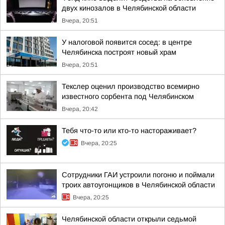
двух кинозалов в Челябинской области
Вчера, 20:51
У налоговой появится сосед: в центре
Челябинска построят новый храм
Вчера, 20:51
Текслер оценил производство всемирно
известного сорбента под Челябинском
Вчера, 20:42
Тебя что-то или кто-то настораживает?
Вчера, 20:25
Сотрудники ГАИ устроили погоню и поймали
троих автоугонщиков в Челябинской области
Вчера, 20:25
Челябинской области открыли седьмой