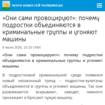
«Они сами провоцируют»: почему
подростки объединяются в
криминальные группы и угоняют
машины
СМИ
8 июля 2026, 15:10
«Они сами провоцируют»: почему подростки
объединяются в криминальные группы и угоняют
машины
В подростковой криминальной среде появился
новый незаконный тренд – подростки-хулиганы
объединяются в группы и угоняют машины. Так они
развлекаются: вскрывают, заводят, немного
проезжают и бросают чужую машину.