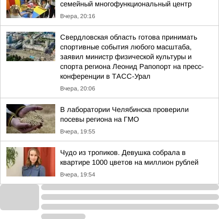
семейный многофункциональный центр
Вчера, 20:16
Свердловская область готова принимать
спортивные события любого масштаба,
заявил министр физической культуры и
спорта региона Леонид Рапопорт на пресс-
конференции в ТАСС-Урал
Вчера, 20:06
В лаборатории Челябинска проверили
посевы региона на ГМО
Вчера, 19:55
Чудо из тропиков. Девушка собрала в
квартире 1000 цветов на миллион рублей
Вчера, 19:54