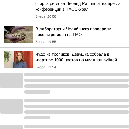
спорта региона Леонид Рапопорт на пресс-
конференции в ТАСС-Урал
Вчера, 20:06
В лаборатории Челябинска проверили
посевы региона на ГМО
Вчера, 19:55
Чудо из тропиков. Девушка собрала в
квартире 1000 цветов на миллион рублей
Вчера, 19:54