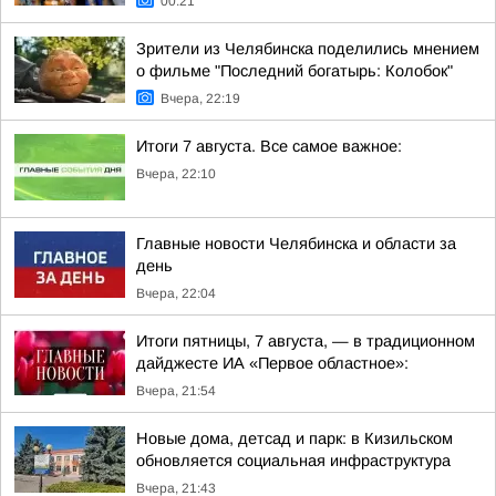
00:21
Зрители из Челябинска поделились мнением
о фильме "Последний богатырь: Колобок"
Вчера, 22:19
Итоги 7 августа. Все самое важное:
Вчера, 22:10
Главные новости Челябинска и области за
день
Вчера, 22:04
Итоги пятницы, 7 августа, — в традиционном
дайджесте ИА «Первое областное»:
Вчера, 21:54
Новые дома, детсад и парк: в Кизильском
обновляется социальная инфраструктура
Вчера, 21:43