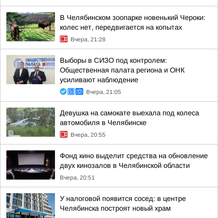
В Челябинском зоопарке новенький Чероки:
колес нет, передвигается на копытах
Вчера, 21:28
Выборы в СИЗО под контролем:
Общественная палата региона и ОНК
усиливают наблюдение
Вчера, 21:05
Девушка на самокате выехала под колеса
автомобиля в Челябинске
Вчера, 20:55
Фонд кино выделит средства на обновление
двух кинозалов в Челябинской области
Вчера, 20:51
У налоговой появится сосед: в центре
Челябинска построят новый храм