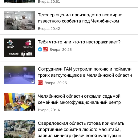
Вчера, 20:51
Текслер оценил производство всемирно
известного сорбента под Челябинском
Вчера, 20:42
Тебя что-то или кто-то настораживает?
Вчера, 20:25
Сотрудники ГАИ устроили погоню и поймали
троих автоугонщиков в Челябинской области
Вчера, 20:25
Челябинской области открыли седьмой
семейный многофункциональный центр
Вчера, 20:16
Свердловская область готова принимать
спортивные события любого масштаба,
заявил министр физической культуры и