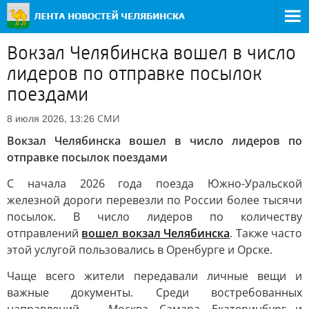
Вокзал Челябинска вошел в число
лидеров по отправке посылок
поездами
СМИ
8 июля 2026, 13:26
Вокзал Челябинска вошел в число лидеров по
отправке посылок поездами
С начала 2026 года поезда Южно-Уральской
железной дороги перевезли по России более тысячи
посылок. В число лидеров по количеству
отправлений
вошел вокзал Челябинска
. Также часто
этой услугой пользовались в Оренбурге и Орске.
Чаще всего жители передавали личные вещи и
важные документы. Среди востребованных