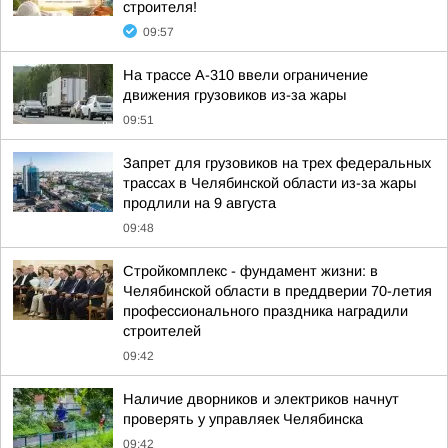
строителя!
09:57
На трассе А-310 ввели ограничение
движения грузовиков из-за жары
09:51
Запрет для грузовиков на трех федеральных
трассах в Челябинской области из-за жары
продлили на 9 августа
09:48
Стройкомплекс - фундамент жизни: в
Челябинской области в преддверии 70-летия
профессионального праздника наградили
строителей
09:42
Наличие дворников и электриков начнут
проверять у управляек Челябинска
09:42