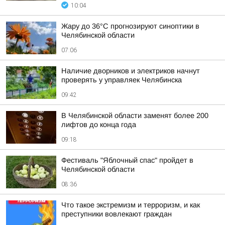
10:04
Жару до 36°С прогнозируют синоптики в
Челябинской области
07:06
Наличие дворников и электриков начнут
проверять у управляек Челябинска
09:42
В Челябинской области заменят более 200
лифтов до конца года
09:18
Фестиваль "Яблочный спас" пройдет в
Челябинской области
08:36
Что такое экстремизм и терроризм, и как
преступники вовлекают граждан