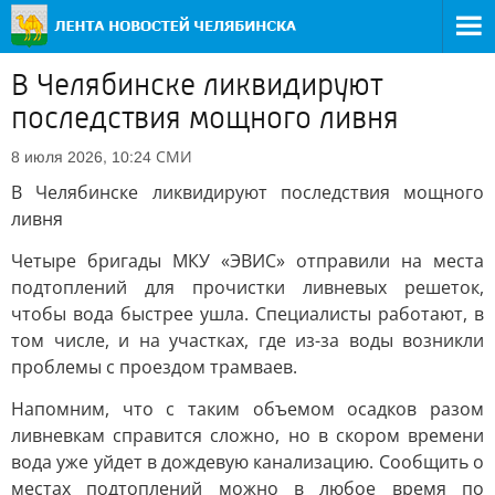
В Челябинске ликвидируют
последствия мощного ливня
СМИ
8 июля 2026, 10:24
В Челябинске ликвидируют последствия мощного
ливня
Четыре бригады МКУ «ЭВИС» отправили на места
подтоплений для прочистки ливневых решеток,
чтобы вода быстрее ушла. Специалисты работают, в
том числе, и на участках, где из-за воды возникли
проблемы с проездом трамваев.
Напомним, что с таким объемом осадков разом
ливневкам справится сложно, но в скором времени
вода уже уйдет в дождевую канализацию. Сообщить о
местах подтоплений можно в любое время по