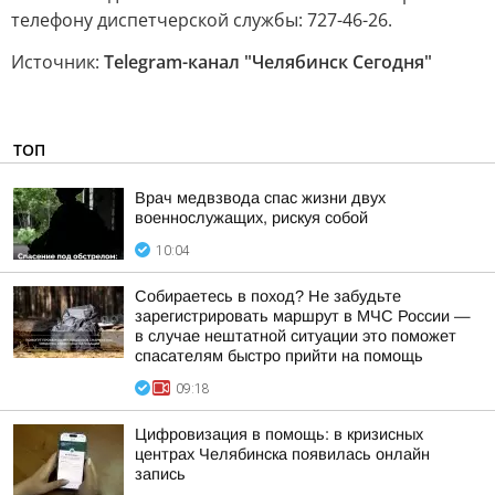
телефону диспетчерской службы: 727-46-26.
Источник:
Telegram-канал "Челябинск Сегодня"
ТОП
Врач медвзвода спас жизни двух
военнослужащих, рискуя собой
10:04
Собираетесь в поход? Не забудьте
зарегистрировать маршрут в МЧС России —
в случае нештатной ситуации это поможет
спасателям быстро прийти на помощь
09:18
Цифровизация в помощь: в кризисных
центрах Челябинска появилась онлайн
запись