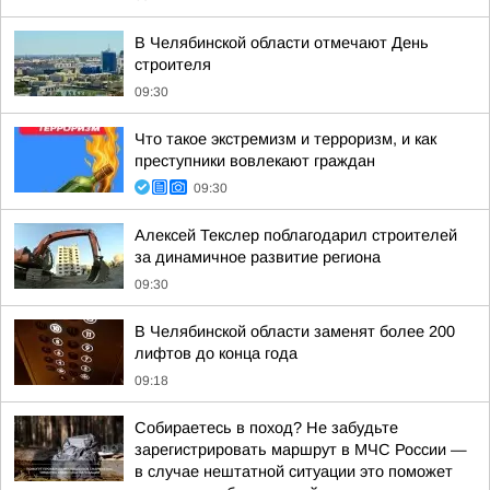
В Челябинской области отмечают День
строителя
09:30
Что такое экстремизм и терроризм, и как
преступники вовлекают граждан
09:30
Алексей Текслер поблагодарил строителей
за динамичное развитие региона
09:30
В Челябинской области заменят более 200
лифтов до конца года
09:18
Собираетесь в поход? Не забудьте
зарегистрировать маршрут в МЧС России —
в случае нештатной ситуации это поможет