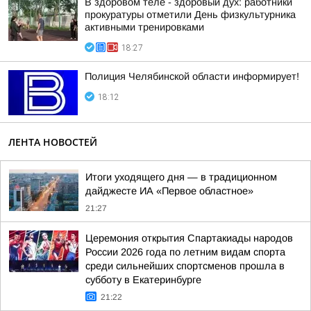
В здоровом теле - здоровый дух: работники
прокуратуры отметили День физкультурника
активными тренировками
18:27
Полиция Челябинской области информирует!
18:12
ЛЕНТА НОВОСТЕЙ
Итоги уходящего дня — в традиционном
дайджесте ИА «Первое областное»
21:27
Церемония открытия Спартакиады народов
России 2026 года по летним видам спорта
среди сильнейших спортсменов прошла в
субботу в Екатеринбурге
21:22