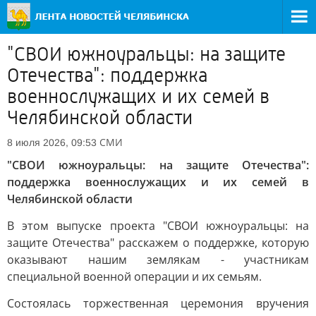
"СВОИ южноуральцы: на защите
Отечества": поддержка
военнослужащих и их семей в
Челябинской области
СМИ
8 июля 2026, 09:53
"СВОИ южноуральцы: на защите Отечества":
поддержка военнослужащих и их семей в
Челябинской области
В этом выпуске проекта "СВОИ южноуральцы: на
защите Отечества" расскажем о поддержке, которую
оказывают нашим землякам - участникам
специальной военной операции и их семьям.
Состоялась торжественная церемония вручения