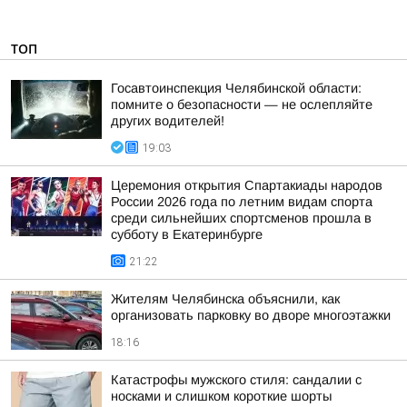
ТОП
Госавтоинспекция Челябинской области:
помните о безопасности — не ослепляйте
других водителей!
19:03
Церемония открытия Спартакиады народов
России 2026 года по летним видам спорта
среди сильнейших спортсменов прошла в
субботу в Екатеринбурге
21:22
Жителям Челябинска объяснили, как
организовать парковку во дворе многоэтажки
18:16
Катастрофы мужского стиля: сандалии с
носками и слишком короткие шорты