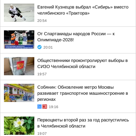
Евгений Кузнецов выбрал «Сибирь» вместо
челябинского «Трактора»
20:54
От Спартакиады народов России — к
Олимпиаде-2028!
20:01
Общественники проконтролируют выборы в
СИЗО Челябинской области
19:57
Собянин: Обновление метро Москвы
развивает транспортное машиностроение в
регионах
19:16
Первоцветы второй раз за год распустились
в Челябинской области
19:07