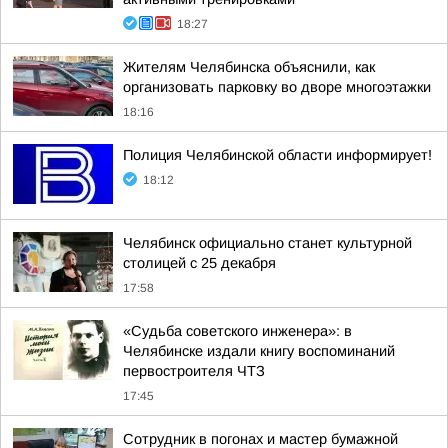
18:27
Жителям Челябинска объяснили, как
организовать парковку во дворе многоэтажки
18:16
Полиция Челябинской области информирует!
18:12
Челябинск официально станет культурной
столицей с 25 декабря
17:58
«Судьба советского инженера»: в
Челябинске издали книгу воспоминаний
первостроителя ЧТЗ
17:45
Сотрудник в погонах и мастер бумажной