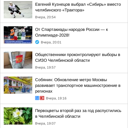
Евгений Кузнецов выбрал «Сибирь» вместо
челябинского «Трактора»
Вчера, 20:54
От Спартакиады народов России — к
Олимпиаде-2028!
Вчера, 20:01
Общественники проконтролируют выборы в
СИЗО Челябинской области
Вчера, 19:57
Собянин: Обновление метро Москвы
развивает транспортное машиностроение в
регионах
Вчера, 19:16
Первоцветы второй раз за год распустились
в Челябинской области
Вчера, 19:07