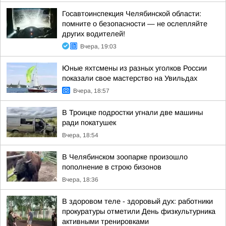
Госавтоинспекция Челябинской области:
помните о безопасности — не ослепляйте
других водителей!
Вчера, 19:03
Юные яхтсмены из разных уголков России
показали свое мастерство на Увильдах
Вчера, 18:57
В Троицке подростки угнали две машины
ради покатушек
Вчера, 18:54
В Челябинском зоопарке произошло
пополнение в строю бизонов
Вчера, 18:36
В здоровом теле - здоровый дух: работники
прокуратуры отметили День физкультурника
активными тренировками