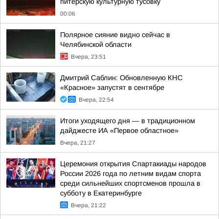
питерскую культурную тусовку
00:06
Полярное сияние видно сейчас в
Челябинской области
Вчера, 23:51
Дмитрий Саблин: Обновленную КНС
«Красное» запустят в сентябре
Вчера, 22:54
Итоги уходящего дня — в традиционном
дайджесте ИА «Первое областное»
Вчера, 21:27
Церемония открытия Спартакиады народов
России 2026 года по летним видам спорта
среди сильнейших спортсменов прошла в
субботу в Екатеринбурге
Вчера, 21:22