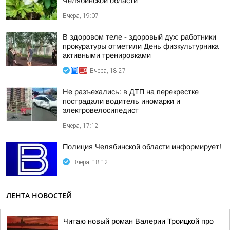
Челябинской области
Вчера, 19:07
В здоровом теле - здоровый дух: работники
прокуратуры отметили День физкультурника
активными тренировками
Вчера, 18:27
Не разъехались: в ДТП на перекрестке
пострадали водитель иномарки и
электровелосипедист
Вчера, 17:12
Полиция Челябинской области информирует!
Вчера, 18:12
ЛЕНТА НОВОСТЕЙ
Читаю новый роман Валерии Троицкой про