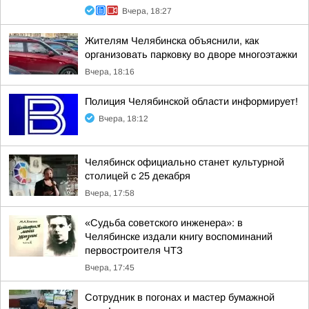
Вчера, 18:27
Жителям Челябинска объяснили, как
организовать парковку во дворе многоэтажки
Вчера, 18:16
Полиция Челябинской области информирует!
Вчера, 18:12
Челябинск официально станет культурной
столицей с 25 декабря
Вчера, 17:58
«Судьба советского инженера»: в
Челябинске издали книгу воспоминаний
первостроителя ЧТЗ
Вчера, 17:45
Сотрудник в погонах и мастер бумажной