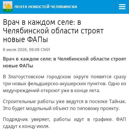
Врач в каждом селе: в
Челябинской области строят
новые ФАПы
СМИ
8 июля 2026, 09:09
Врач в каждом селе: в Челябинской области строят
новые ФАПы
В Златоустовском городском округе появятся сразу
три новых фельдшерско-акушерских пунктов. Одно из
медучреждений откроют уже в конце лета.
Строительные работы уже ведутся в поселке Тайнак.
Это будет модульный объект по типовому проекту.
Подрядчик уверяет, работы идут в графике. ФАП
сдадут к концу июля.