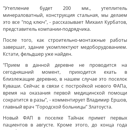
"Утепление будет 200 мм., утеплитель
минераловатный, конструкция стальная, мы делаем
это все "под ключ", - рассказывает Михаил Курбатов,
представитель компании-подрядчика.
После того, как строительно-монтажные работы
завершат, здание укомплектуют медоборудованием.
Кстати, фельдшер уже найден.
"Прием в данной деревне не проводится на
сегодняшний момент, приходится ехать в
близлежащие деревню, в нашем случае это поселок
Куваши. Сейчас в связи с постройкой нового ФАПа,
время на оказания первой медицинской помощи
сократится в разы", - комментирует Владимир Ершов,
главный врач "Городской больницы" Златоуста.
Новый ФАП в поселке Тайнак примет первых
пациентов в августе. Кроме этого, до конца года