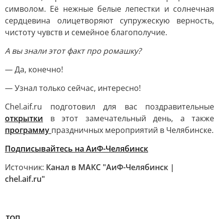
символом. Её нежные белые лепестки и солнечная
сердцевина олицетворяют супружескую верность,
чистоту чувств и семейное благополучие.
А вы знали этот факт про ромашку?
— Да, конечно!
— Узнал только сейчас, интересно!
Chel.aif.ru подготовил для вас поздравительные
открытки
в этот замечательный день, а также
программу
праздничных мероприятий в Челябинске.
Подписывайтесь на АиФ-Челябинск
Источник:
Канал в МАКС "АиФ-Челябинск |
chel.aif.ru"
ТОП