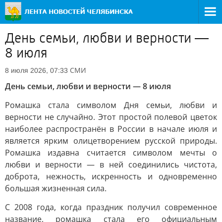
День семьи, любви и верности —
8 июля
СМИ
8 июля 2026, 07:33
День семьи, любви и верности — 8 июля
Ромашка стала символом Дня семьи, любви и
верности не случайно. Этот простой полевой цветок
наиболее распространён в России в начале июля и
является ярким олицетворением русской природы.
Ромашка издавна считается символом мечты о
любви и верности — в ней соединились чистота,
доброта, нежность, искренность и одновременно
большая жизненная сила.
С 2008 года, когда праздник получил современное
название, ромашка стала его официальным