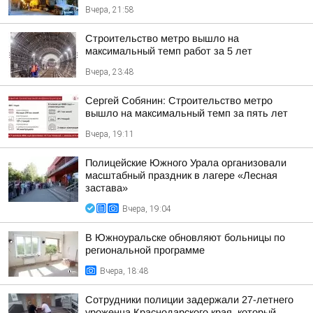
Вчера, 21:58
Строительство метро вышло на
максимальный темп работ за 5 лет
Вчера, 23:48
Сергей Собянин: Строительство метро
вышло на максимальный темп за пять лет
Вчера, 19:11
Полицейские Южного Урала организовали
масштабный праздник в лагере «Лесная
застава»
Вчера, 19:04
В Южноуральске обновляют больницы по
региональной программе
Вчера, 18:48
Сотрудники полиции задержали 27-летнего
уроженца Краснодарского края, который