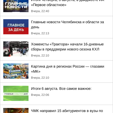
«Первое областное»
Вчера, 22:40
Главные новости Челябинска и области за
день
Вчера, 22:13
Хоккеисты «Трактора» начали 16-дневные
сборы в преддверии нового сезона КХЛ
Вчера, 22:10
Картина дня в регионах России — глазами
«МК»
Вчера, 22:10
Итоги 6 августа. Все самое важное:
Вчера, 22:06
ЧМК направил 15 абитуриентов в вузы по