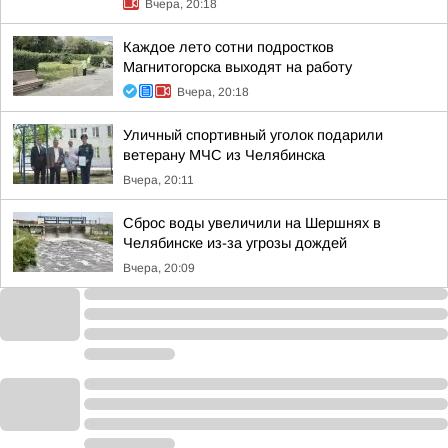
Вчера, 20:18
Каждое лето сотни подростков
Магнитогорска выходят на работу
Вчера, 20:18
Уличный спортивный уголок подарили
ветерану МЧС из Челябинска
Вчера, 20:11
Сброс воды увеличили на Шершнях в
Челябинске из-за угрозы дождей
Вчера, 20:09