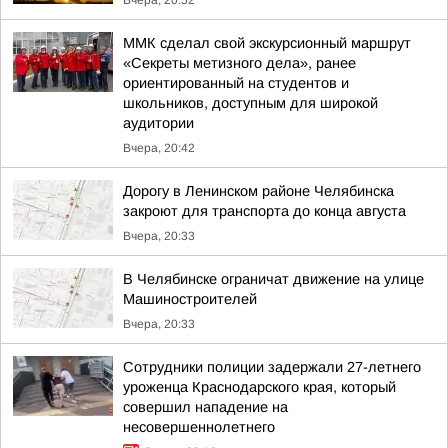
Вчера, 20:52
ММК сделал свой экскурсионный маршрут
«Секреты метизного дела», ранее
ориентированный на студентов и
школьников, доступным для широкой
аудитории
Вчера, 20:42
Дорогу в Ленинском районе Челябинска
закроют для транспорта до конца августа
Вчера, 20:33
В Челябинске ограничат движение на улице
Машиностроителей
Вчера, 20:33
Сотрудники полиции задержали 27-летнего
уроженца Краснодарского края, который
совершил нападение на
несовершеннолетнего