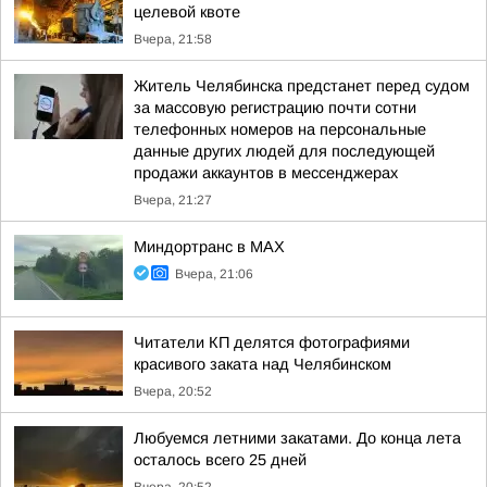
целевой квоте
Вчера, 21:58
Житель Челябинска предстанет перед судом
за массовую регистрацию почти сотни
телефонных номеров на персональные
данные других людей для последующей
продажи аккаунтов в мессенджерах
Вчера, 21:27
Миндортранс в MAX
Вчера, 21:06
Читатели КП делятся фотографиями
красивого заката над Челябинском
Вчера, 20:52
Любуемся летними закатами. До конца лета
осталось всего 25 дней