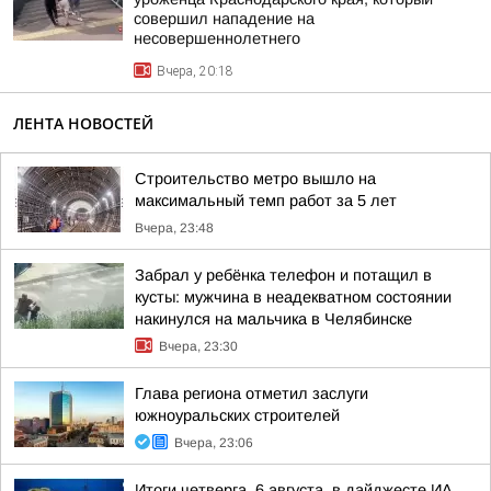
совершил нападение на
несовершеннолетнего
Вчера, 20:18
ЛЕНТА НОВОСТЕЙ
Строительство метро вышло на
максимальный темп работ за 5 лет
Вчера, 23:48
Забрал у ребёнка телефон и потащил в
кусты: мужчина в неадекватном состоянии
накинулся на мальчика в Челябинске
Вчера, 23:30
Глава региона отметил заслуги
южноуральских строителей
Вчера, 23:06
Итоги четверга, 6 августа, в дайджесте ИА