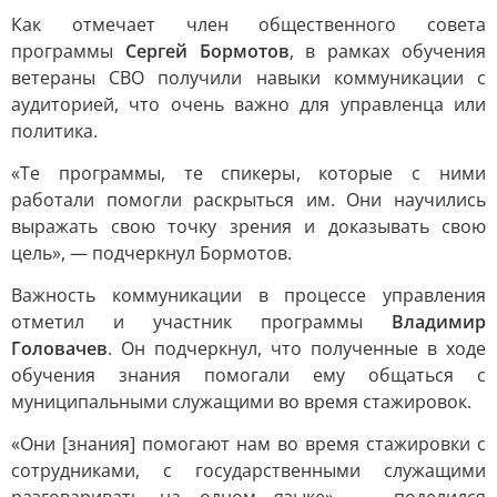
Как отмечает член общественного совета
программы
Сергей Бормотов
, в рамках обучения
ветераны СВО получили навыки коммуникации с
аудиторией, что очень важно для управленца или
политика.
«Те программы, те спикеры, которые с ними
работали помогли раскрыться им. Они научились
выражать свою точку зрения и доказывать свою
цель», — подчеркнул Бормотов.
Важность коммуникации в процессе управления
отметил и участник программы
Владимир
Головачев
. Он подчеркнул, что полученные в ходе
обучения знания помогали ему общаться с
муниципальными служащими во время стажировок.
«Они [знания] помогают нам во время стажировки с
сотрудниками, с государственными служащими