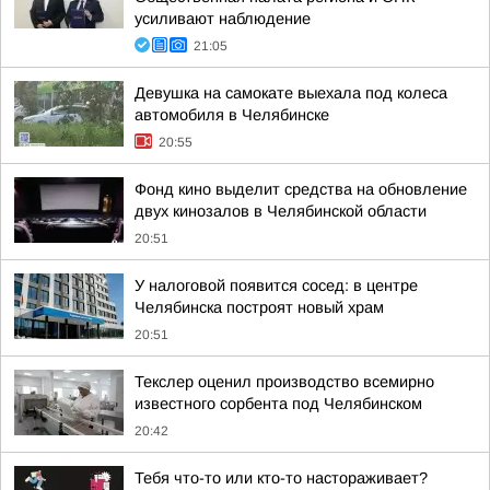
усиливают наблюдение
21:05
Девушка на самокате выехала под колеса
автомобиля в Челябинске
20:55
Фонд кино выделит средства на обновление
двух кинозалов в Челябинской области
20:51
У налоговой появится сосед: в центре
Челябинска построят новый храм
20:51
Текслер оценил производство всемирно
известного сорбента под Челябинском
20:42
Тебя что-то или кто-то настораживает?