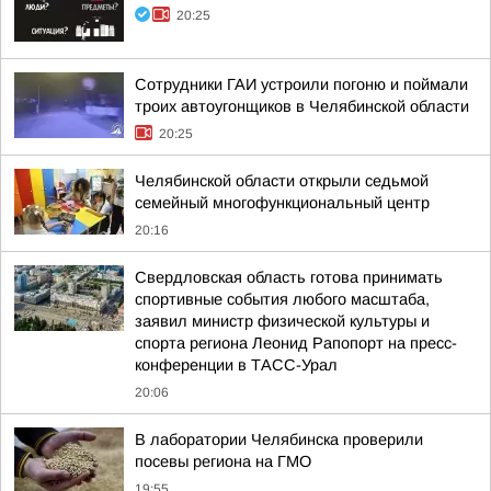
20:25
Сотрудники ГАИ устроили погоню и поймали
троих автоугонщиков в Челябинской области
20:25
Челябинской области открыли седьмой
семейный многофункциональный центр
20:16
Свердловская область готова принимать
спортивные события любого масштаба,
заявил министр физической культуры и
спорта региона Леонид Рапопорт на пресс-
конференции в ТАСС-Урал
20:06
В лаборатории Челябинска проверили
посевы региона на ГМО
19:55