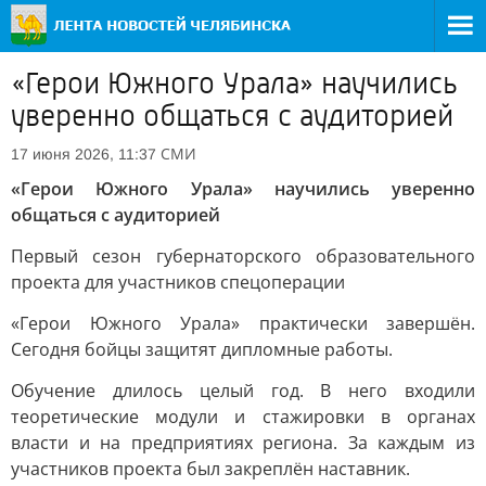
«Герои Южного Урала» научились
уверенно общаться с аудиторией
СМИ
17 июня 2026, 11:37
«Герои Южного Урала» научились уверенно
общаться с аудиторией
Первый сезон губернаторского образовательного
проекта для участников спецоперации
«Герои Южного Урала» практически завершён.
Сегодня бойцы защитят дипломные работы.
Обучение длилось целый год. В него входили
теоретические модули и стажировки в органах
власти и на предприятиях региона. За каждым из
участников проекта был закреплён наставник.