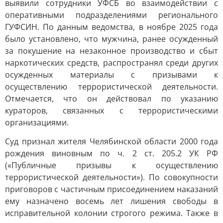
выявили сотрудники УФСБ во взаимодействии с
оперативными подразделениями регионального
ГУФСИН. По данным ведомства, в ноябре 2025 года
было установлено, что мужчина, ранее осужденный
за покушение на незаконное производство и сбыт
наркотических средств, распространял среди других
осужденных материалы с призывами к
осуществлению террористической деятельности.
Отмечается, что он действовал по указанию
кураторов, связанных с террористическими
организациями.
Суд признал жителя Челябинской области 2000 года
рождения виновным по ч. 2 ст. 205.2 УК РФ
(«Публичные призывы к осуществлению
террористической деятельности»). По совокупности
приговоров с частичным присоединением наказаний
ему назначено восемь лет лишения свободы в
исправительной колонии строгого режима. Также в