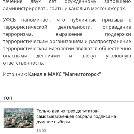
течение двух лет осужденному запрещено
администрировать сайты и каналы в мессенджерах.
УФСБ напоминает, что публичные призывы к
террористической деятельности, оправдание
терроризма, выражение поддержки
террористическим организациям и распространение
террористической идеологии являются общественно
опасными деяниями и влекут уголовную
ответственность.
Источник:
Канал в МАКС "Магнитогорск"
ТОП
Только два из трех депутатов-
самовыдвиженцев собрали подписи на
думские выборы
16:00