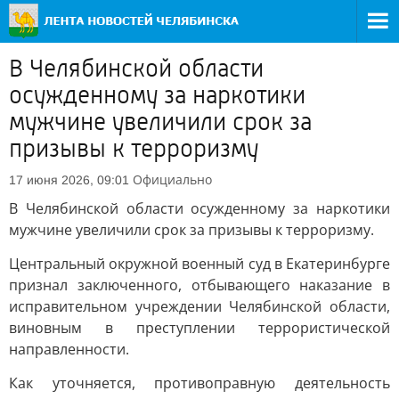
В Челябинской области
осужденному за наркотики
мужчине увеличили срок за
призывы к терроризму
Официально
17 июня 2026, 09:01
В Челябинской области осужденному за наркотики
мужчине увеличили срок за призывы к терроризму.
Центральный окружной военный суд в Екатеринбурге
признал заключенного, отбывающего наказание в
исправительном учреждении Челябинской области,
виновным в преступлении террористической
направленности.
Как уточняется, противоправную деятельность