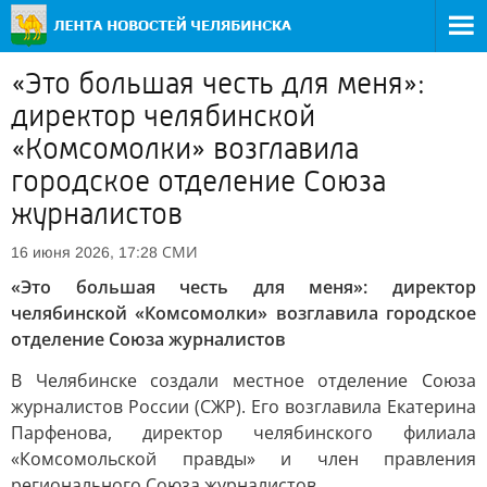
«Это большая честь для меня»:
директор челябинской
«Комсомолки» возглавила
городское отделение Союза
журналистов
СМИ
16 июня 2026, 17:28
«Это большая честь для меня»: директор
челябинской «Комсомолки» возглавила городское
отделение Союза журналистов
В Челябинске создали местное отделение Союза
журналистов России (СЖР). Его возглавила Екатерина
Парфенова, директор челябинского филиала
«Комсомольской правды» и член правления
регионального Союза журналистов.