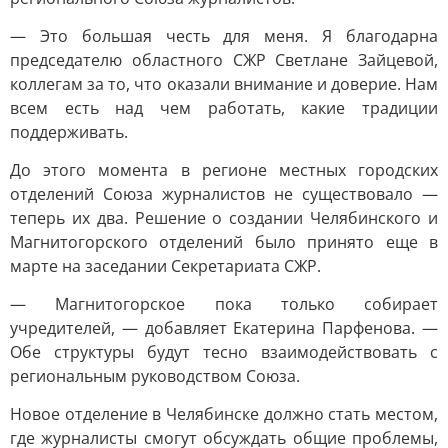
— Это большая честь для меня. Я благодарна
председателю областного СЖР Светлане Зайцевой,
коллегам за то, что оказали внимание и доверие. Нам
всем есть над чем работать, какие традиции
поддерживать.
До этого момента в регионе местных городских
отделений Союза журналистов не существовало —
теперь их два. Решение о создании Челябинского и
Магнитогорского отделений было принято еще в
марте на заседании Секретариата СЖР.
— Магнитогорское пока только собирает
учредителей, — добавляет Екатерина Парфенова. —
Обе структуры будут тесно взаимодействовать с
региональным руководством Союза.
Новое отделение в Челябинске должно стать местом,
где журналисты смогут обсуждать общие проблемы,