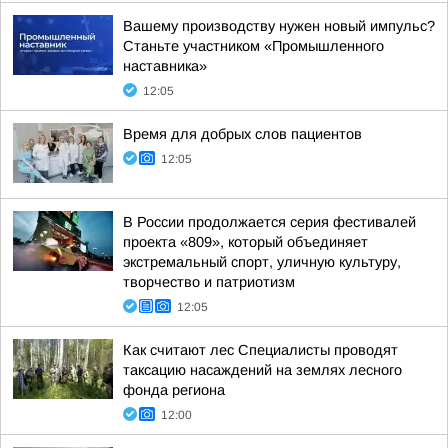
Вашему производству нужен новый импульс?
Станьте участником «Промышленного
наставника»
12:05
Время для добрых слов пациентов
12:05
В России продолжается серия фестивалей
проекта «809», который объединяет
экстремальный спорт, уличную культуру,
творчество и патриотизм
12:05
Как считают лес Специалисты проводят
таксацию насаждений на землях лесного
фонда региона
12:00