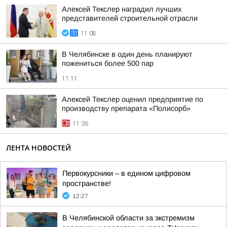
Алексей Текслер наградил лучших
представителей строительной отрасли
11:08
В Челябинске в один день планируют
пожениться более 500 пар
11:11
Алексей Текслер оценил предприятие по
производству препарата «Полисорб»
11:36
ЛЕНТА НОВОСТЕЙ
Первокурсники – в едином цифровом
пространстве!
12:27
В Челябинской области за экстремизм