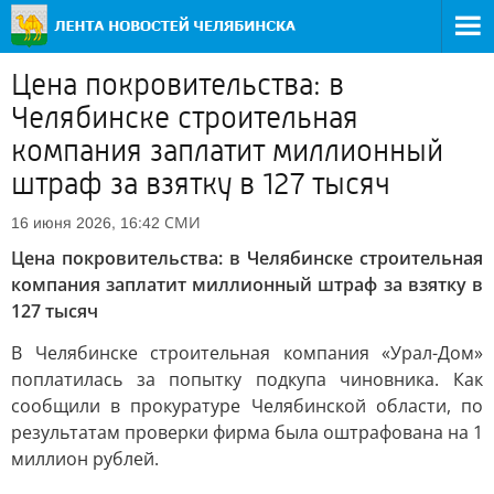
Цена покровительства: в
Челябинске строительная
компания заплатит миллионный
штраф за взятку в 127 тысяч
СМИ
16 июня 2026, 16:42
Цена покровительства: в Челябинске строительная
компания заплатит миллионный штраф за взятку в
127 тысяч
В Челябинске строительная компания «Урал-Дом»
поплатилась за попытку подкупа чиновника. Как
сообщили в прокуратуре Челябинской области, по
результатам проверки фирма была оштрафована на 1
миллион рублей.