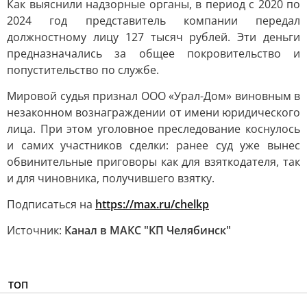
Как выяснили надзорные органы, в период с 2020 по
2024 год представитель компании передал
должностному лицу 127 тысяч рублей. Эти деньги
предназначались за общее покровительство и
попустительство по службе.
Мировой судья признал ООО «Урал-Дом» виновным в
незаконном вознаграждении от имени юридического
лица. При этом уголовное преследование коснулось
и самих участников сделки: ранее суд уже вынес
обвинительные приговоры как для взяткодателя, так
и для чиновника, получившего взятку.
Подписаться на
https://max.ru/chelkp
Источник:
Канал в МАКС "КП Челябинск"
ТОП