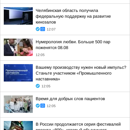
Челябинская область получила
федеральную поддержку на развитие
кинозалов
12:07
Нумерология любви. Больше 500 пар
поженятся 08.08
12:05
Вашему производству нужен новый импульс?
Станьте участником «Промышленного
наставника»
12:05
Время для добрых слов пациентов
12:05
В России продолжается серия фестивалей