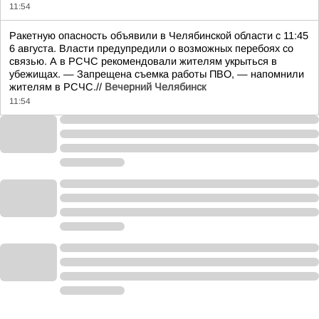
11:54
Ракетную опасность объявили в Челябинской области с 11:45
6 августа. Власти предупредили о возможных перебоях со
связью. А в РСЧС рекомендовали жителям укрыться в
убежищах. — Запрещена съемка работы ПВО, — напомнили
жителям в РСЧС.//
Вечерний Челябинск
11:54