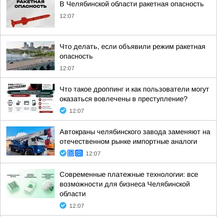
В Челябинской области ракетная опасность
12:07
Что делать, если объявили режим ракетная
опасность
12:07
Что такое дроппинг и как пользователи могут
оказаться вовлечены в преступление?
12:07
Автокраны челябинского завода заменяют на
отечественном рынке импортные аналоги
12:07
Современные платежные технологии: все
возможности для бизнеса Челябинской
области
12:07