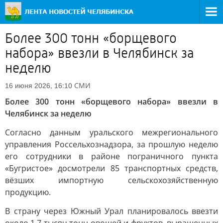
Более 300 тонн «борщевого
набора» ввезли в Челябинск за
неделю
СМИ
16 июня 2026, 16:10
Более 300 тонн «борщевого набора» ввезли в
Челябинск за неделю
Согласно данным уральского межрегионального
управления Россельхознадзора, за прошлую неделю
его сотрудники в районе пограничного пункта
«Бугристое» досмотрели 85 транспортных средств,
вёзших импортную сельскохозяйственную
продукцию.
В страну через Южный Урал планировалось ввезти