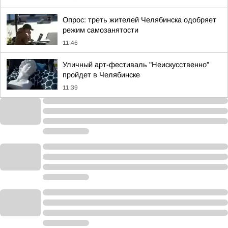
Опрос: треть жителей Челябинска одобряет
режим самозанятости
11:46
Уличный арт-фестиваль "Неискусственно"
пройдет в Челябинске
11:39