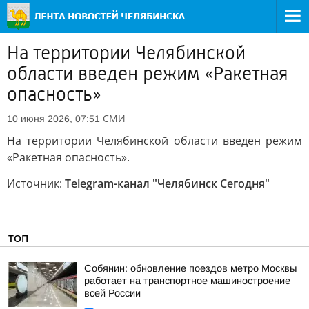
На территории Челябинской
области введен режим «Ракетная
опасность»
СМИ
10 июня 2026, 07:51
На территории Челябинской области введен режим
«Ракетная опасность».
Источник:
Telegram-канал "Челябинск Сегодня"
ТОП
Собянин: обновление поездов метро Москвы
работает на транспортное машиностроение
всей России