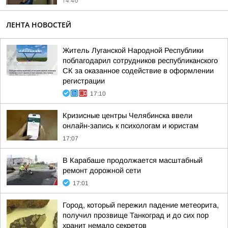
14:46
ЛЕНТА НОВОСТЕЙ
Житель Луганской Народной Республики
поблагодарил сотрудников республиканского
СК за оказанное содействие в оформлении
регистрации
17:10
Кризисные центры Челябинска ввели
онлайн-запись к психологам и юристам
17:07
В Карабаше продолжается масштабный
ремонт дорожной сети
17:01
Город, который пережил падение метеорита,
получил прозвище Танкоград и до сих пор
хранит немало секретов