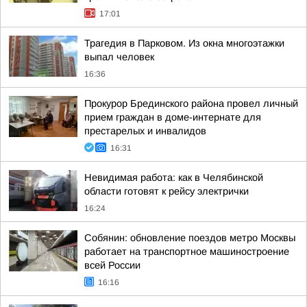
17:01
Трагедия в Парковом. Из окна многоэтажки
выпал человек
16:36
Прокурор Брединского района провел личный
прием граждан в доме-интернате для
престарелых и инвалидов
16:31
Невидимая работа: как в Челябинской
области готовят к рейсу электрички
16:24
Собянин: обновление поездов метро Москвы
работает на транспортное машиностроение
всей России
16:16