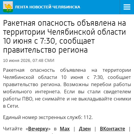
Ракетная опасность объявлена на
территории Челябинской области
10 июня с 7:30, сообщает
правительство региона
СМИ
10 июня 2026, 07:48
Ракетная опасность объявлена на территории
Челябинской области 10 июня с 7:30, сообщает
правительство региона. Возможны перебои работы
мобильного интернета. Если вы стали свидетелем
работы ПВО, не снимайте и не выкладывайте снимки
в Сети.
Единый номер экстренных служб: 112.
Читайте «
Вечерку
» в
Max
|
Дзен
|
ВКонтакте
|