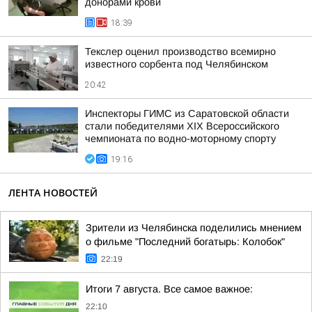
донорами крови
18:39
Текслер оценил производство всемирно
известного сорбента под Челябинском
20:42
Инспекторы ГИМС из Саратовской области
стали победителями XIX Всероссийского
чемпионата по водно-моторному спорту
19:16
ЛЕНТА НОВОСТЕЙ
Зрители из Челябинска поделились мнением
о фильме "Последний богатырь: Колобок"
22:19
Итоги 7 августа. Все самое важное:
22:10