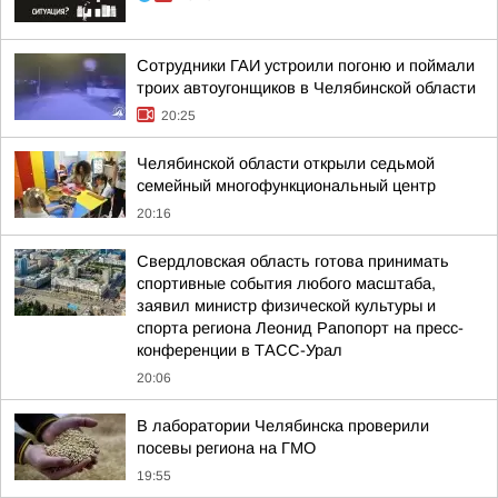
Сотрудники ГАИ устроили погоню и поймали
троих автоугонщиков в Челябинской области
20:25
Челябинской области открыли седьмой
семейный многофункциональный центр
20:16
Свердловская область готова принимать
спортивные события любого масштаба,
заявил министр физической культуры и
спорта региона Леонид Рапопорт на пресс-
конференции в ТАСС-Урал
20:06
В лаборатории Челябинска проверили
посевы региона на ГМО
19:55