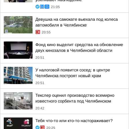
21:05
Девушка на самокате выехала под колеса
автомобиля в Челябинске
20:55
Фонд кино выделит средства на обновление
двух кинозалов в Челябинской области
20:51
У налоговой появится сосед: в центре
Челябинска построят новый храм
20:51
Текслер оценил производство всемирно
известного сорбента под Челябинском
20:42
Тебя что-то или кто-то настораживает?
20:25