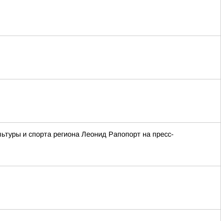
ьтуры и спорта региона Леонид Рапопорт на пресс-