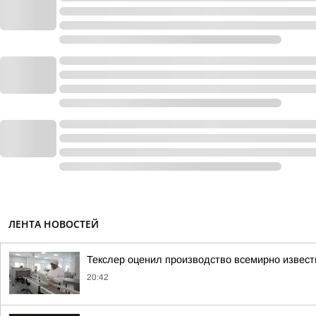
ЛЕНТА НОВОСТЕЙ
Текслер оценил производство всемирно извест
20:42