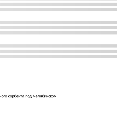
ного сорбента под Челябинском