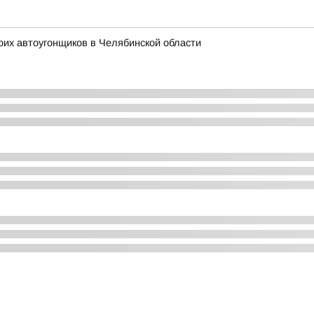
оих автоугонщиков в Челябинской области