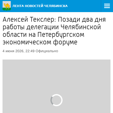
Алексей Текслер: Позади два дня
работы делегации Челябинской
области на Петербургском
экономическом форуме
Официально
4 июня 2026, 22:49