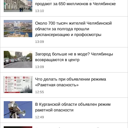
продают за 650 миллионов в Челябинске
13:10
Около 700 тысяч жителей Челябинской
области за полгода прошли
диспансеризацию и профосмотры
13:09
Загород больше не в моде? Челябинцы
возвращаются в центр
13:09
Что делать при объявлении режима
«Ракетная опасность»
12:55
В Курганской области объявлен режим
ракетной опасности
12:49