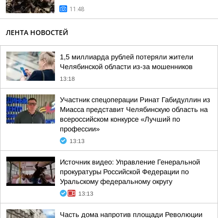
11:48
ЛЕНТА НОВОСТЕЙ
1,5 миллиарда рублей потеряли жители
Челябинской области из-за мошенников
13:18
Участник спецоперации Ринат Габидуллин из
Миасса представит Челябинскую область на
всероссийском конкурсе «Лучший по
профессии»
13:13
Источник видео: Управление Генеральной
прокуратуры Российской Федерации по
Уральскому федеральному округу
13:13
Часть дома напротив площади Революции