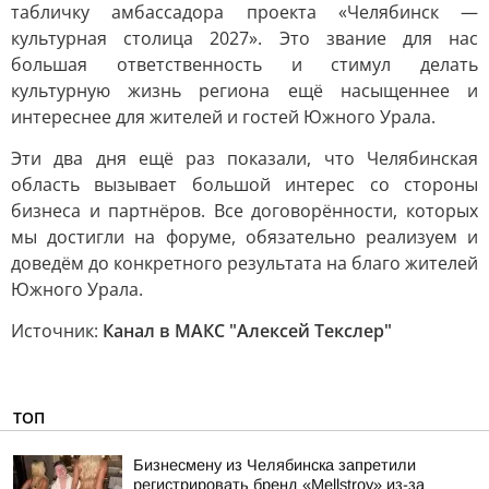
табличку амбассадора проекта «Челябинск —
культурная столица 2027». Это звание для нас
большая ответственность и стимул делать
культурную жизнь региона ещё насыщеннее и
интереснее для жителей и гостей Южного Урала.
Эти два дня ещё раз показали, что Челябинская
область вызывает большой интерес со стороны
бизнеса и партнёров. Все договорённости, которых
мы достигли на форуме, обязательно реализуем и
доведём до конкретного результата на благо жителей
Южного Урала.
Источник:
Канал в МАКС "Алексей Текслер"
ТОП
Бизнесмену из Челябинска запретили
регистрировать бренд «Mellstroy» из-за