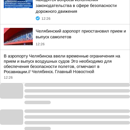
законодательства в сфере безопасности
дорожного движения
12:26
Челябинский аэропорт приостановил прием и
выпуск самолетов
12:26
В аэропорту Челябинска ввели временные ограничения на
прием и выпуск воздушных судов Это необходимо для
обеспечения безопасности полетов, отмечают в
Росавиации.//
Челябинск. Главный Новостной
12:26