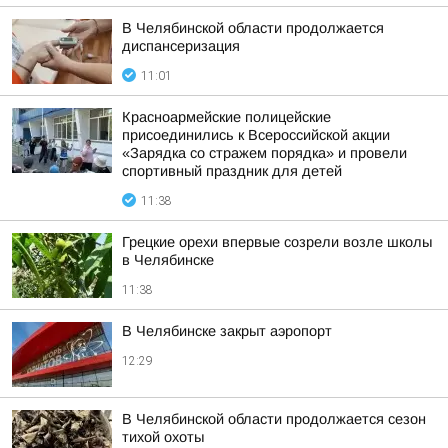
В Челябинской области продолжается
диспансеризация
11:01
Красноармейские полицейские
присоединились к Всероссийской акции
«Зарядка со стражем порядка» и провели
спортивный праздник для детей
11:38
Грецкие орехи впервые созрели возле школы
в Челябинске
11:38
В Челябинске закрыт аэропорт
12:29
В Челябинской области продолжается сезон
тихой охоты