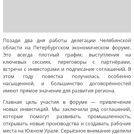
Позади два дня работы делегации Челябинской
области на Петербургском экономическом форуме.
Это всегда плотный график: выступления на
ключевых сессиях, переговоры с партнёрами,
встречи с инвесторами и подписание соглашений. В
этом году повестка получилась особенно
насыщенной, и большинство договорённостей
имеют прямое значение для развития региона.
Главная цель участия в форуме — привлечение
новых инвестиций. Мы заключили ряд соглашений,
которые помогут развивать промышленность,
открывать новые производства и создавать рабочие
места на Южном Урале. Серьёзное внимание уделили