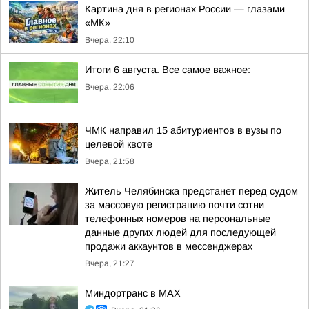
Картина дня в регионах России — глазами
«МК»
Вчера, 22:10
Итоги 6 августа. Все самое важное:
Вчера, 22:06
ЧМК направил 15 абитуриентов в вузы по
целевой квоте
Вчера, 21:58
Житель Челябинска предстанет перед судом
за массовую регистрацию почти сотни
телефонных номеров на персональные
данные других людей для последующей
продажи аккаунтов в мессенджерах
Вчера, 21:27
Миндортранс в MAX