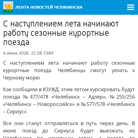
С наступлением лета начинают
работу сезонные курортные
поезда
СМИ
4 июня 2026, 21:56
С наступлением лета начинают работу сезонные
курортные поезда. Челябинцы смогут уехать к
Черному морю
Как сообщили в ЮУЖД, этим летом курсировать будут
поезда №477/478 «Челябинск – Адлер», №255/256
«Челябинск – Новороссийск» и №577/578 «Челябинск
– Сириус».
Все они станут отправляться в путь через день. В
июне поезд до Сириуса будет выезжать из