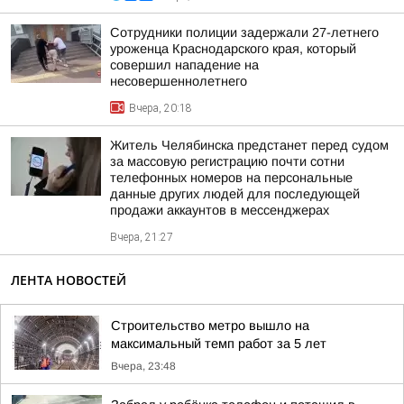
Сотрудники полиции задержали 27-летнего
уроженца Краснодарского края, который
совершил нападение на
несовершеннолетнего
Вчера, 20:18
Житель Челябинска предстанет перед судом
за массовую регистрацию почти сотни
телефонных номеров на персональные
данные других людей для последующей
продажи аккаунтов в мессенджерах
Вчера, 21:27
ЛЕНТА НОВОСТЕЙ
Строительство метро вышло на
максимальный темп работ за 5 лет
Вчера, 23:48