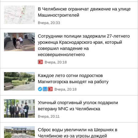
В Челябинске ограничат движение на улице
Машиностроителей
Вчера, 20:33
Сотрудники полиции задержали 27-летнего
уроженца Краснодарского края, который
совершил нападение на
несовершеннолетнего
Вчера, 20:18
Каждое лето сотни подростков
Магнитогорска выходят на работу
Вчера, 20:18
Уличный спортивный уголок подарили
ветерану МЧС из Челябинска
Вчера, 20:11
Сброс воды увеличили на Шершнях в
Челябинске из-за угрозы дождей