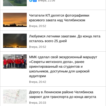
Вчера, 21:06
Читатели КП делятся фотографиями
красивого заката над Челябинском
Вчера, 20:52
Любуемся летними закатами. До конца лета
осталось всего 25 дней
Вчера, 20:52
ММК сделал свой экскурсионный маршрут
«Секреты метизного дела», ранее
ориентированный на студентов и
школьников, доступным для широкой
аудитории
Вчера, 20:42
Дорогу в Ленинском районе Челябинска
закроют для транспорта до конца августа
Вчера, 20:33