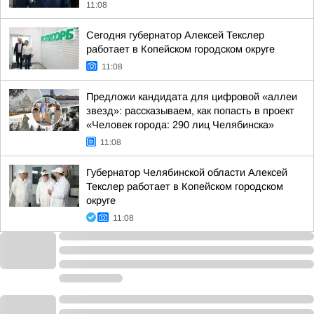
11:08
Сегодня губернатор Алексей Текслер
работает в Копейском городском округе
11:08
Предложи кандидата для цифровой «аллеи
звезд»: рассказываем, как попасть в проект
«Человек города: 290 лиц Челябинска»
11:08
Губернатор Челябинской области Алексей
Текслер работает в Копейском городском
округе
11:08