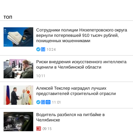
ТОП
Сотрудники полиции Нязепетровского округа
вернули потерпевшей 910 тысяч рублей,
похищенных мошенниками
10:24
Риски внедрения искусственного интеллекта
оценили в Челябинской области
10:11
Алексей Текслер наградил лучших
представителей строительной отрасли
11:01
Водитель разбился на питбайке в
Челябинске
09:15