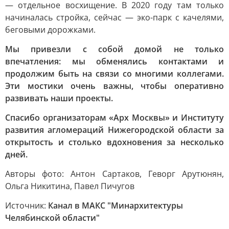
— отдельное восхищение. В 2020 году там только
начиналась стройка, сейчас — эко-парк с качелями,
беговыми дорожками.
Мы привезли с собой домой не только
впечатления: мы обменялись контактами и
продолжим быть на связи со многими коллегами.
Эти мостики очень важны, чтобы оперативно
развивать наши проекты.
Спасибо организаторам «Арх Москвы» и Институту
развития агломераций Нижегородской области за
открытость и столько вдохновения за несколько
дней.
Авторы фото: Антон Сартаков, Геворг Арутюнян,
Ольга Никитина, Павел Пичугов
Источник:
Канал в МАКС "Минархитектуры
Челябинской области"