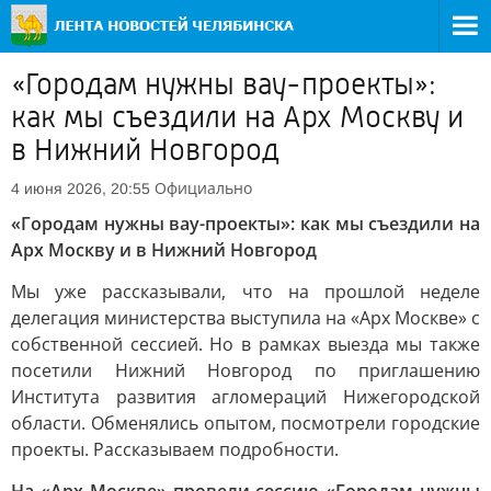
«Городам нужны вау-проекты»:
как мы съездили на Арх Москву и
в Нижний Новгород
Официально
4 июня 2026, 20:55
«Городам нужны вау-проекты»: как мы съездили на
Арх Москву и в Нижний Новгород
Мы уже рассказывали, что на прошлой неделе
делегация министерства выступила на «Арх Москве» с
собственной сессией. Но в рамках выезда мы также
посетили Нижний Новгород по приглашению
Института развития агломераций Нижегородской
области. Обменялись опытом, посмотрели городские
проекты. Рассказываем подробности.