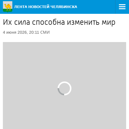
Их сила способна изменить мир
СМИ
4 июня 2026, 20:11