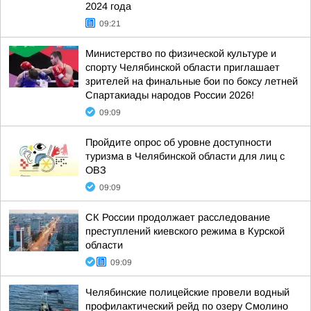
2024 года
09:21
Министерство по физической культуре и
спорту Челябинской области приглашает
зрителей на финальные бои по боксу летней
Спартакиады народов России 2026!
09:09
Пройдите опрос об уровне доступности
туризма в Челябинской области для лиц с
ОВЗ
09:09
СК России продолжает расследование
преступлений киевского режима в Курской
области
09:09
Челябинские полицейские провели водный
профилактический рейд по озеру Смолино