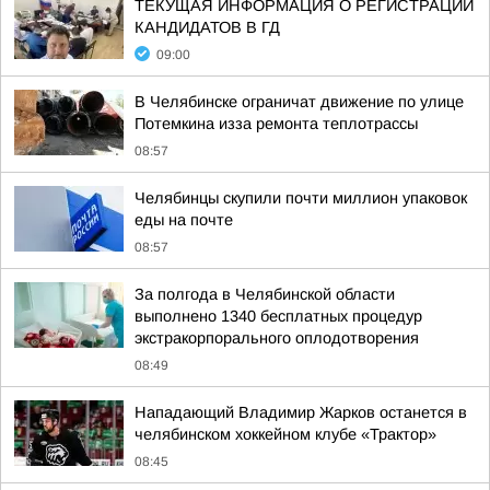
ТЕКУЩАЯ ИНФОРМАЦИЯ О РЕГИСТРАЦИИ
КАНДИДАТОВ В ГД
09:00
В Челябинске ограничат движение по улице
Потемкина изза ремонта теплотрассы
08:57
Челябинцы скупили почти миллион упаковок
еды на почте
08:57
За полгода в Челябинской области
выполнено 1340 бесплатных процедур
экстракорпорального оплодотворения
08:49
Нападающий Владимир Жарков останется в
челябинском хоккейном клубе «Трактор»
08:45