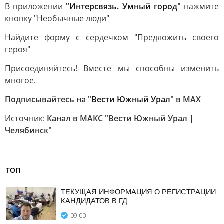
В приложении
"Интерсвязь. Умный город"
нажмите
кнопку "Необычные люди"
Найдите форму с сердечком "Предложить своего
героя"
Присоединяйтесь! Вместе мы способны изменить
многое.
Подписывайтесь на "
Вести Южный Урал
" в MAХ
Источник:
Канал в МАКС "Вести Южный Урал |
Челябинск"
ТОП
ТЕКУЩАЯ ИНФОРМАЦИЯ О РЕГИСТРАЦИИ
КАНДИДАТОВ В ГД
09:00