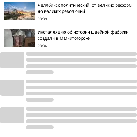
Челябинск политический: от великих реформ
до великих революций
08:39
Инсталляцию об истории швейной фабрики
создали в Магнитогорске
08:36