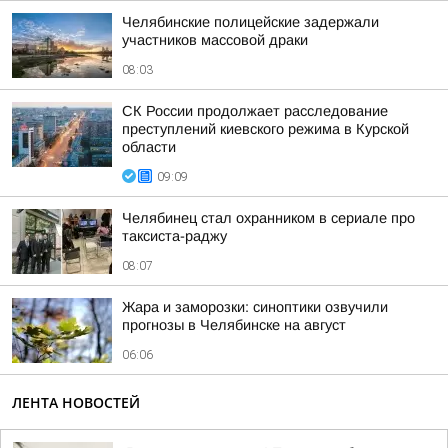
Челябинские полицейские задержали
участников массовой драки
08:03
СК России продолжает расследование
преступлений киевского режима в Курской
области
09:09
Челябинец стал охранником в сериале про
таксиста-раджу
08:07
Жара и заморозки: синоптики озвучили
прогнозы в Челябинске на август
06:06
ЛЕНТА НОВОСТЕЙ