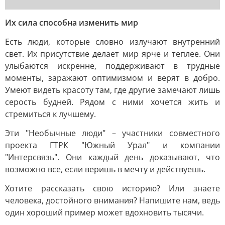
Их сила способна изменить мир
Есть люди, которые словно излучают внутренний
свет. Их присутствие делает мир ярче и теплее. Они
улыбаются искренне, поддерживают в трудные
моменты, заражают оптимизмом и верят в добро.
Умеют видеть красоту там, где другие замечают лишь
серость будней. Рядом с ними хочется жить и
стремиться к лучшему.
Эти "Необычные люди" – участники совместного
проекта ГТРК "Южный Урал" и компании
"Интерсвязь". Они каждый день доказывают, что
возможно все, если веришь в мечту и действуешь.
Хотите рассказать свою историю? Или знаете
человека, достойного внимания? Напишите нам, ведь
один хороший пример может вдохновить тысячи.