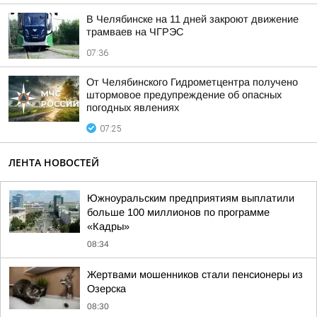
В Челябинске на 11 дней закроют движение
трамваев на ЧГРЭС
07:36
От Челябинского Гидрометцентра получено
штормовое предупреждение об опасных
погодных явлениях
07:25
ЛЕНТА НОВОСТЕЙ
Южноуральским предприятиям выплатили
больше 100 миллионов по программе
«Кадры»
08:34
Жертвами мошенников стали пенсионеры из
Озерска
08:30