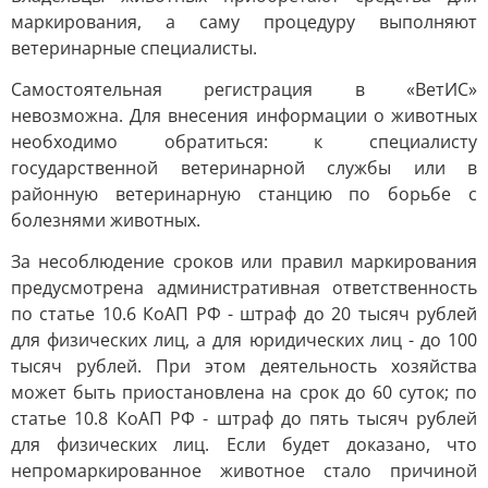
маркирования, а саму процедуру выполняют
ветеринарные специалисты.
Самостоятельная регистрация в «ВетИС»
невозможна. Для внесения информации о животных
необходимо обратиться: к специалисту
государственной ветеринарной службы или в
районную ветеринарную станцию по борьбе с
болезнями животных.
За несоблюдение сроков или правил маркирования
предусмотрена административная ответственность
по статье 10.6 КоАП РФ - штраф до 20 тысяч рублей
для физических лиц, а для юридических лиц - до 100
тысяч рублей. При этом деятельность хозяйства
может быть приостановлена на срок до 60 суток; по
статье 10.8 КоАП РФ - штраф до пять тысяч рублей
для физических лиц. Если будет доказано, что
непромаркированное животное стало причиной