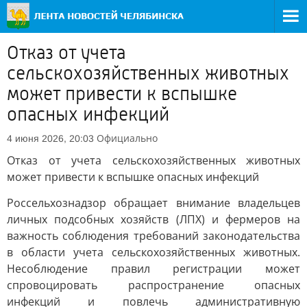
Отказ от учета
сельскохозяйственных животных
может привести к вспышке
опасных инфекций
Официально
4 июня 2026, 20:03
Отказ от учета сельскохозяйственных животных
может привести к вспышке опасных инфекций
Россельхознадзор обращает внимание владельцев
личных подсобных хозяйств (ЛПХ) и фермеров на
важность соблюдения требований законодательства
в области учета сельскохозяйственных животных.
Несоблюдение правил регистрации может
спровоцировать распространение опасных
инфекций и повлечь административную