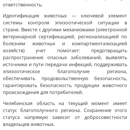
ответственность.
Идентификация животных — ключевой элемент
системы контроля эпизоотической ситуации в
стране. Вместе с другими механизмами (электронной
ветеринарной сертификацией, регионализацией по
болезням животных и компартментализацией
хозяйств) учет помогает: предотвращать
распространение опасных заболеваний, выявлять
источники и пути передачи инфекций, поддерживать
эпизоотическое благополучие региона,
обеспечивать продовольственную безопасность,
гарантировать безопасность продукции животного
происхождения для потребителей.
Челябинская область на текущий момент имеет
статус благополучного региона. Сохранение этого
статуса напрямую зависит от добросовестности
владельцев животных.