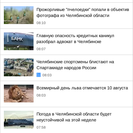
Прожорливые "пчелоедки" попали в объектив
фотографа из Челябинской области
08:10
Главную опасность кредитных каникул
разобрал адвокат в Челябинске
08:07
Челябинские спортсмены блистают на
Спартакиаде народов России
08:03
Всемирный день льва отмечается 10 августа
08:03
Погода в Челябинской области будет
неустойчивой на этой неделе
07:58