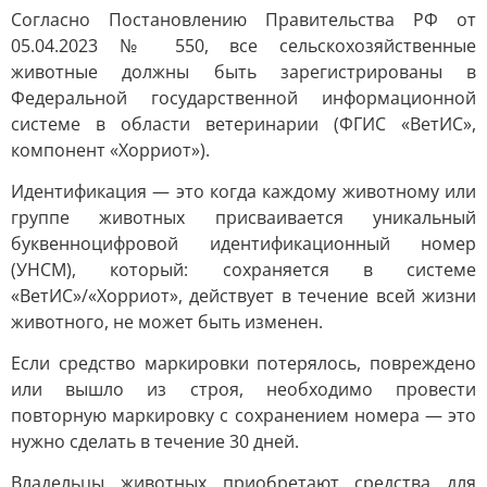
Согласно Постановлению Правительства РФ от
05.04.2023 № 550, все сельскохозяйственные
животные должны быть зарегистрированы в
Федеральной государственной информационной
системе в области ветеринарии (ФГИС «ВетИС»,
компонент «Хорриот»).
Идентификация — это когда каждому животному или
группе животных присваивается уникальный
буквенноцифровой идентификационный номер
(УНСМ), который: сохраняется в системе
«ВетИС»/«Хорриот», действует в течение всей жизни
животного, не может быть изменен.
Если средство маркировки потерялось, повреждено
или вышло из строя, необходимо провести
повторную маркировку с сохранением номера — это
нужно сделать в течение 30 дней.
Владельцы животных приобретают средства для