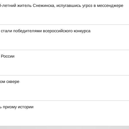
-летний житель Снежинска, испугавшись угроз в мессенджере
 стали победителями всероссийского конкурса
 России
ом сквере
ь призму истории