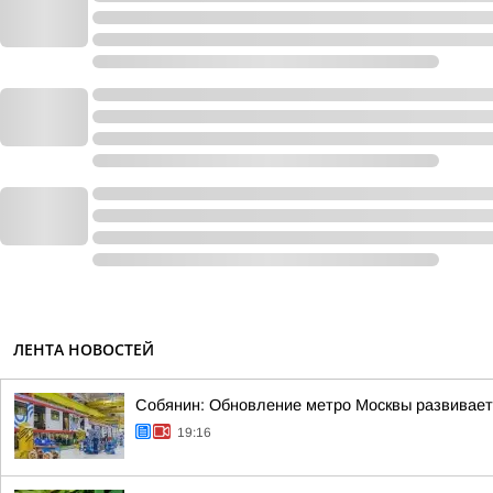
ЛЕНТА НОВОСТЕЙ
Собянин: Обновление метро Москвы развивает
19:16