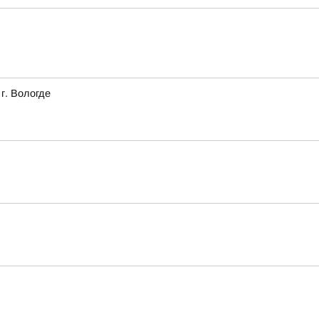
г. Вологде