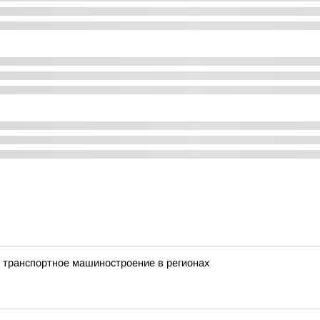
 транспортное машиностроение в регионах