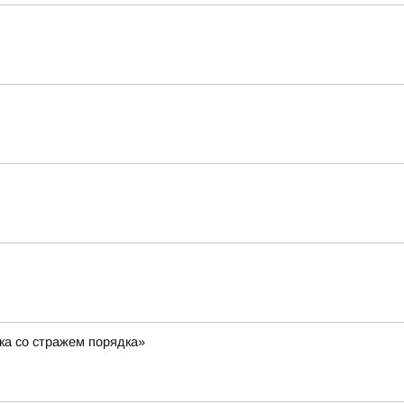
ка со стражем порядка»