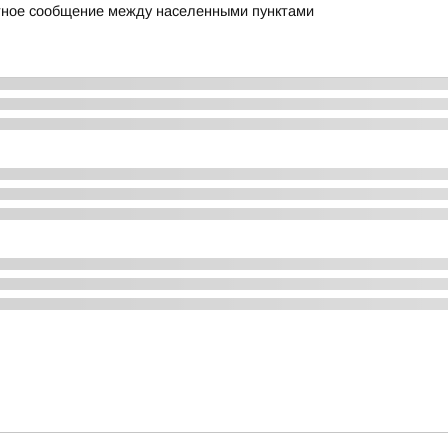
ртное сообщение между населенными пунктами