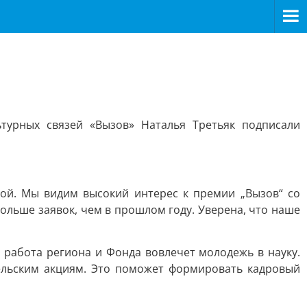
турных связей «Вызов» Наталья Третьяк подписали
ой. Мы видим высокий интерес к премии „Вызов“ со
ольше заявок, чем в прошлом году. Уверена, что наше
работа региона и Фонда вовлечет молодежь в науку.
тельским акциям. Это поможет формировать кадровый