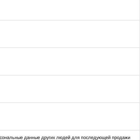
ерсональные данные других людей для последующей продажи