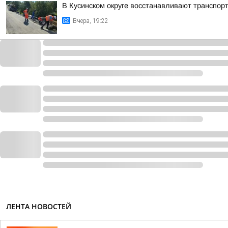
В Кусинском округе восстанавливают транспо
Вчера, 19:22
ЛЕНТА НОВОСТЕЙ