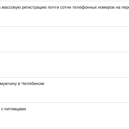
а массовую регистрацию почти сотни телефонных номеров на п
 мужчину в Челябинске
 с питомцами