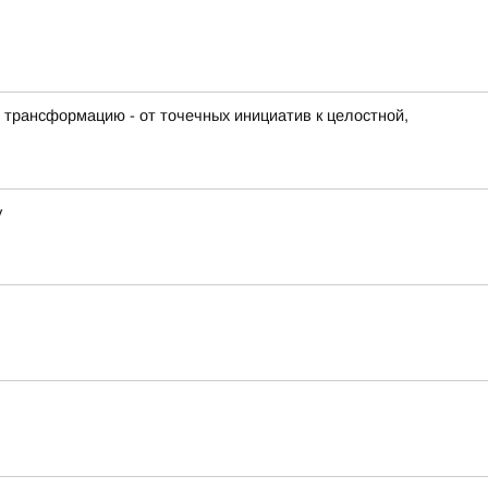
 трансформацию - от точечных инициатив к целостной,
у