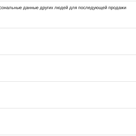
ерсональные данные других людей для последующей продажи