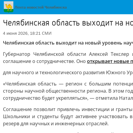
Челябинская область выходит на н
СМИ
4 июня 2026, 18:21
Челябинская область выходит на новый уровень нау
Губернатор Челябинской области Алексей Текслер
соглашение о сотрудничестве. Оно
открывает новые 
для научного и технологического развития Южного Ур
«Челябинская область — регион с большим потенци
стороны научной общественности региона. В этом год
сотрудничество будет укрепляться», — отметила Натал
Соглашение позволит привлечь инвестиции и гранты
Школьники и студенты будут активнее участвовать 
резерв для научных и инженерных отраслей.